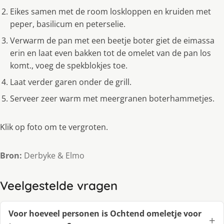
Eikes samen met de room loskloppen en kruiden met
peper, basilicum en peterselie.
Verwarm de pan met een beetje boter giet de eimassa
erin en laat even bakken tot de omelet van de pan los
komt., voeg de spekblokjes toe.
Laat verder garen onder de grill.
Serveer zeer warm met meergranen boterhammetjes.
Klik op foto om te vergroten.
Bron:
Derbyke & Elmo
Veelgestelde vragen
Voor hoeveel personen is Ochtend omeletje voor