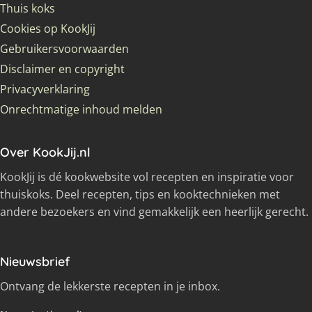
Thuis koks
Cookies op KookJij
Gebruikersvoorwaarden
Disclaimer en copyright
Privacyverklaring
Onrechtmatige inhoud melden
Over KookJij.nl
KookJij is dé kookwebsite vol recepten en inspiratie voor
thuiskoks. Deel recepten, tips en kooktechnieken met
andere bezoekers en vind gemakkelijk een heerlijk gerecht.
Nieuwsbrief
Ontvang de lekkerste recepten in je inbox.