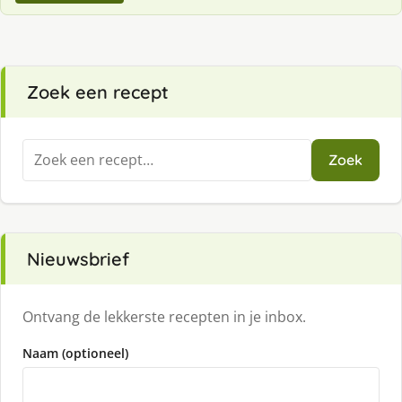
Zoek een recept
Zoeken
Zoek
naar:
Nieuwsbrief
Ontvang de lekkerste recepten in je inbox.
Naam (optioneel)