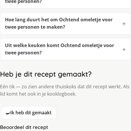
twee personen?
Hoe lang duurt het om Ochtend omeletje voor
twee personen te maken?
Uit welke keuken komt Ochtend omeletje voor
twee personen?
Heb je dit recept gemaakt?
Eén tik — zo zien andere thuiskoks dat dit recept werkt. Als
lid komt het ook in je kooklogboek.
🍳
Ik heb dit gemaakt
Beoordeel dit recept