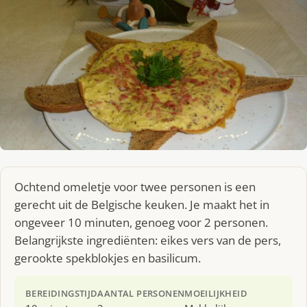
Ochtend omeletje voor twee personen is een
gerecht uit de Belgische keuken. Je maakt het in
ongeveer 10 minuten, genoeg voor 2 personen.
Belangrijkste ingrediënten: eikes vers van de pers,
gerookte spekblokjes en basilicum.
BEREIDINGSTIJD
AANTAL PERSONEN
MOEILIJKHEID