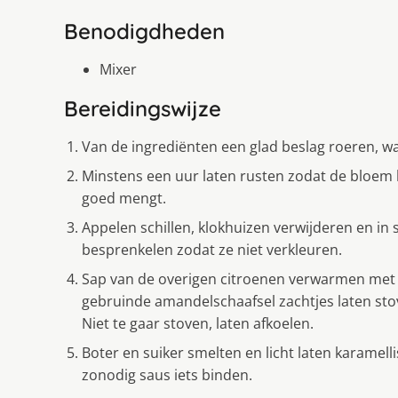
Benodigdheden
Mixer
Bereidingswijze
Van de ingrediënten een glad beslag roeren, wa
Minstens een uur laten rusten zodat de bloem 
goed mengt.
Appelen schillen, klokhuizen verwijderen en in 
besprenkelen zodat ze niet verkleuren.
Sap van de overigen citroenen verwarmen met d
gebruinde amandelschaafsel zachtjes laten st
Niet te gaar stoven, laten afkoelen.
Boter en suiker smelten en licht laten karamel
zonodig saus iets binden.