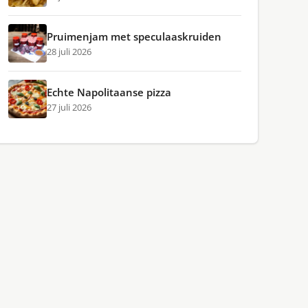
Pruimenjam met speculaaskruiden
28 juli 2026
Echte Napolitaanse pizza
27 juli 2026