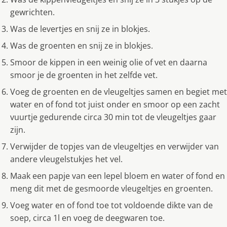
gewrichten.
Was de levertjes en snij ze in blokjes.
Was de groenten en snij ze in blokjes.
Smoor de kippen in een weinig olie of vet en daarna
smoor je de groenten in het zelfde vet.
Voeg de groenten en de vleugeltjes samen en begiet met
water en of fond tot juist onder en smoor op een zacht
vuurtje gedurende circa 30 min tot de vleugeltjes gaar
zijn.
Verwijder de topjes van de vleugeltjes en verwijder van
andere vleugelstukjes het vel.
Maak een papje van een lepel bloem en water of fond en
meng dit met de gesmoorde vleugeltjes en groenten.
Voeg water en of fond toe tot voldoende dikte van de
soep, circa 1l en voeg de deegwaren toe.