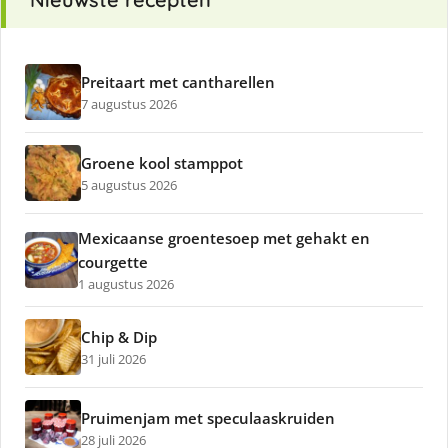
Preitaart met cantharellen
7 augustus 2026
Groene kool stamppot
5 augustus 2026
Mexicaanse groentesoep met gehakt en
courgette
1 augustus 2026
Chip & Dip
31 juli 2026
Pruimenjam met speculaaskruiden
28 juli 2026