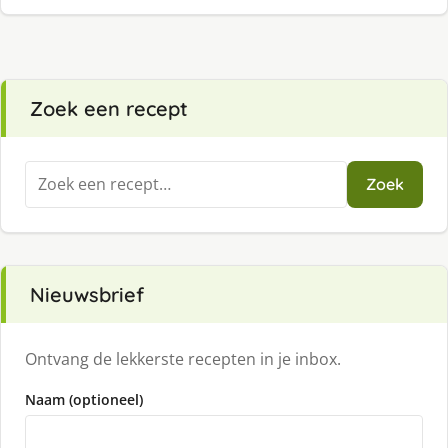
Zoek een recept
Zoeken
Zoek
naar:
Nieuwsbrief
Ontvang de lekkerste recepten in je inbox.
Naam (optioneel)