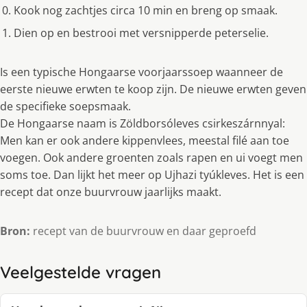
Kook nog zachtjes circa 10 min en breng op smaak.
Dien op en bestrooi met versnipperde peterselie.
Is een typische Hongaarse voorjaarssoep waanneer de
eerste nieuwe erwten te koop zijn. De nieuwe erwten geven
de specifieke soepsmaak.
De Hongaarse naam is Zöldborsóleves csirkeszárnnyal:
Men kan er ook andere kippenvlees, meestal filé aan toe
voegen. Ook andere groenten zoals rapen en ui voegt men
soms toe. Dan lijkt het meer op Ujhazi tyúkleves. Het is een
recept dat onze buurvrouw jaarlijks maakt.
Bron:
recept van de buurvrouw en daar geproefd
Veelgestelde vragen