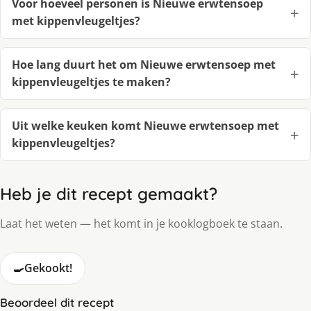
Voor hoeveel personen is Nieuwe erwtensoep
met kippenvleugeltjes?
Hoe lang duurt het om Nieuwe erwtensoep met
kippenvleugeltjes te maken?
Uit welke keuken komt Nieuwe erwtensoep met
kippenvleugeltjes?
Heb je dit recept gemaakt?
Laat het weten — het komt in je kooklogboek te staan.
🍳
Gekookt!
Beoordeel dit recept