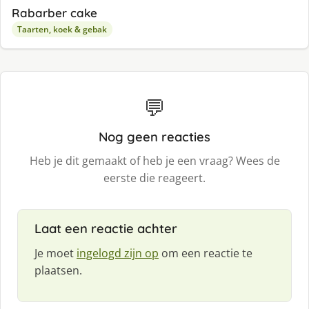
Rabarber cake
Taarten, koek & gebak
💬
Nog geen reacties
Heb je dit gemaakt of heb je een vraag? Wees de
eerste die reageert.
Laat een reactie achter
Je moet
ingelogd zijn op
om een reactie te
plaatsen.