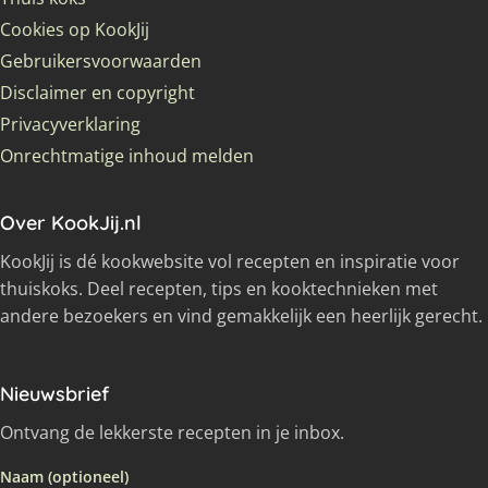
Cookies op KookJij
Gebruikersvoorwaarden
Disclaimer en copyright
Privacyverklaring
Onrechtmatige inhoud melden
Over KookJij.nl
KookJij is dé kookwebsite vol recepten en inspiratie voor
thuiskoks. Deel recepten, tips en kooktechnieken met
andere bezoekers en vind gemakkelijk een heerlijk gerecht.
Nieuwsbrief
Ontvang de lekkerste recepten in je inbox.
Naam (optioneel)