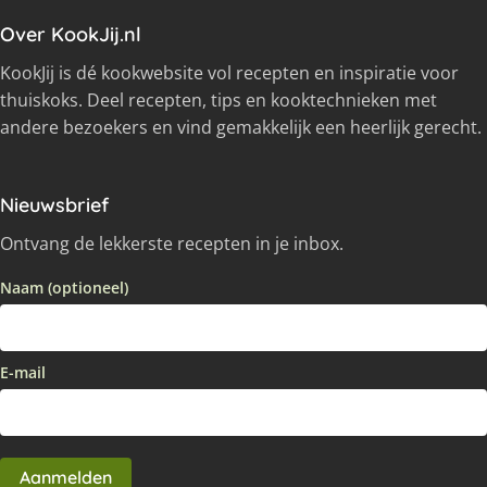
Over KookJij.nl
KookJij is dé kookwebsite vol recepten en inspiratie voor
thuiskoks. Deel recepten, tips en kooktechnieken met
andere bezoekers en vind gemakkelijk een heerlijk gerecht.
Nieuwsbrief
Ontvang de lekkerste recepten in je inbox.
Naam (optioneel)
E-mail
Aanmelden