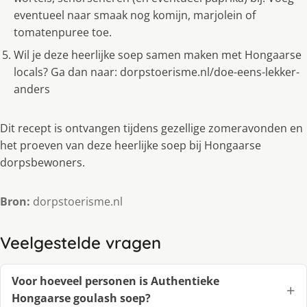
eventueel naar smaak nog komijn, marjolein of
tomatenpuree toe.
Wil je deze heerlijke soep samen maken met Hongaarse
locals? Ga dan naar: dorpstoerisme.nl/doe-eens-lekker-
anders
Dit recept is ontvangen tijdens gezellige zomeravonden en
het proeven van deze heerlijke soep bij Hongaarse
dorpsbewoners.
Bron:
dorpstoerisme.nl
Veelgestelde vragen
Voor hoeveel personen is Authentieke
Hongaarse goulash soep?