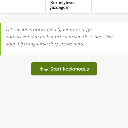
(Korhelyleves
gazdagon)
Dit recept is ontvangen tijdens gezellige
zomeravonden en het proeven van deze heerlijke
soep bij Hongaarse dorpsbewoners.
👩‍🍳 Start kookmodus