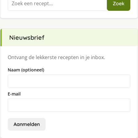
Zoek
naar:
Nieuwsbrief
Ontvang de lekkerste recepten in je inbox.
Naam (optioneel)
E-mail
Aanmelden