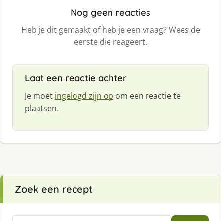
Nog geen reacties
Heb je dit gemaakt of heb je een vraag? Wees de
eerste die reageert.
Laat een reactie achter
Je moet
ingelogd zijn op
om een reactie te
plaatsen.
Zoek een recept
Zoeken