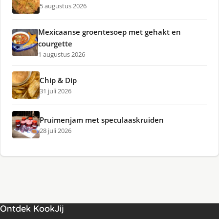
5 augustus 2026
Mexicaanse groentesoep met gehakt en
courgette
1 augustus 2026
Chip & Dip
31 juli 2026
Pruimenjam met speculaaskruiden
28 juli 2026
Ontdek KookJij