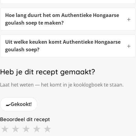
Hoe lang duurt het om Authentieke Hongaarse
goulash soep te maken?
Uit welke keuken komt Authentieke Hongaarse
goulash soep?
Heb je dit recept gemaakt?
Laat het weten — het komt in je kooklogboek te staan.
🍳
Gekookt!
Beoordeel dit recept
★
★
★
★
★