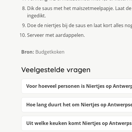
Dik de saus met het maïszetmeelpapje. Laat de 
ingedikt.
Doe de niertjes bij de saus en laat kort alles
Serveer met aardappelen.
Bron:
Budgetkoken
Veelgestelde vragen
Voor hoeveel personen is Niertjes op Antwer
Hoe lang duurt het om Niertjes op Antwerps
Uit welke keuken komt Niertjes op Antwerps