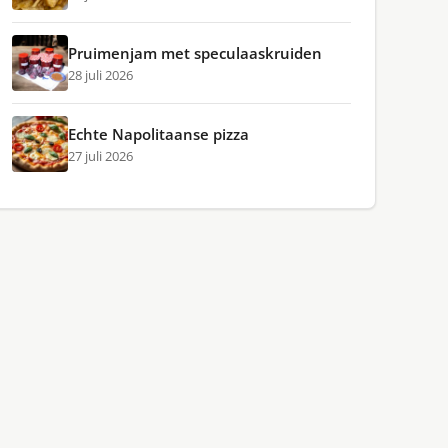
Pruimenjam met speculaaskruiden
28 juli 2026
Echte Napolitaanse pizza
27 juli 2026