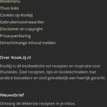
Weekmenu
Thuis koks
Cookies op KookJij
Gebruikersvoorwaarden
Disclaimer en copyright
Privacyverklaring
Onrechtmatige inhoud melden
Over KookJij.nl
KookJij is dé kookwebsite vol recepten en inspiratie voor
thuiskoks. Deel recepten, tips en kooktechnieken met
andere bezoekers en vind gemakkelijk een heerlijk gerecht.
Nieuwsbrief
Ontvang de lekkerste recepten in je inbox.