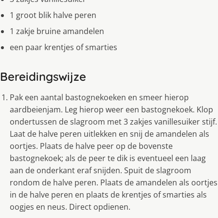
1 groot blik halve peren
1 zakje bruine amandelen
een paar krentjes of smarties
Bereidingswijze
Pak een aantal bastognekoeken en smeer hierop
aardbeienjam. Leg hierop weer een bastognekoek. Klop
ondertussen de slagroom met 3 zakjes vanillesuiker stijf.
Laat de halve peren uitlekken en snij de amandelen als
oortjes. Plaats de halve peer op de bovenste
bastognekoek; als de peer te dik is eventueel een laag
aan de onderkant eraf snijden. Spuit de slagroom
rondom de halve peren. Plaats de amandelen als oortjes
in de halve peren en plaats de krentjes of smarties als
oogjes en neus. Direct opdienen.