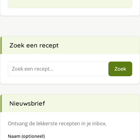
Zoek een recept
Zoeken
Zoek
naar:
Nieuwsbrief
Ontvang de lekkerste recepten in je inbox.
Naam (optioneel)