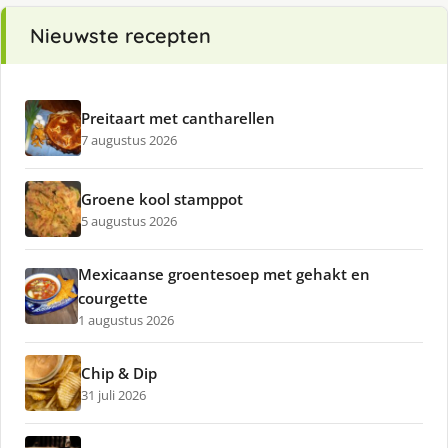
Nieuwste recepten
Preitaart met cantharellen
7 augustus 2026
Groene kool stamppot
5 augustus 2026
Mexicaanse groentesoep met gehakt en
courgette
1 augustus 2026
Chip & Dip
31 juli 2026