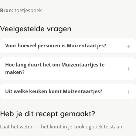
Bron:
toetjesboek
Veelgestelde vragen
Voor hoeveel personen is Muizentaartjes?
Hoe lang duurt het om Muizentaartjes te
maken?
Uit welke keuken komt Muizentaartjes?
Heb je dit recept gemaakt?
Laat het weten — het komt in je kooklogboek te staan.