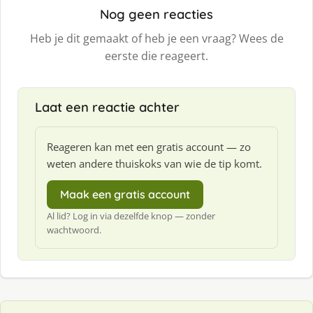
Nog geen reacties
Heb je dit gemaakt of heb je een vraag? Wees de
eerste die reageert.
Laat een reactie achter
Reageren kan met een gratis account — zo
weten andere thuiskoks van wie de tip komt.
Maak een gratis account
Al lid? Log in via dezelfde knop — zonder
wachtwoord.