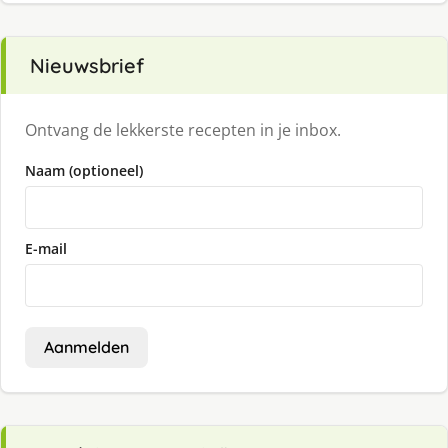
Nieuwsbrief
Ontvang de lekkerste recepten in je inbox.
Naam (optioneel)
E-mail
Aanmelden