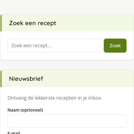
Zoek een recept
Zoeken
Zoek
naar:
Nieuwsbrief
Ontvang de lekkerste recepten in je inbox.
Naam (optioneel)
E-mail