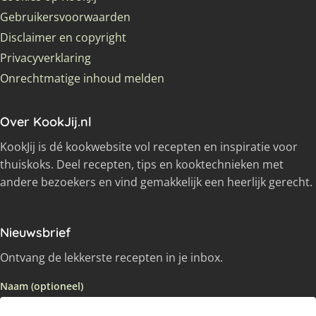
Gebruikersvoorwaarden
Disclaimer en copyright
Privacyverklaring
Onrechtmatige inhoud melden
Over KookJij.nl
KookJij is dé kookwebsite vol recepten en inspiratie voor
thuiskoks. Deel recepten, tips en kooktechnieken met
andere bezoekers en vind gemakkelijk een heerlijk gerecht.
Nieuwsbrief
Ontvang de lekkerste recepten in je inbox.
Naam (optioneel)