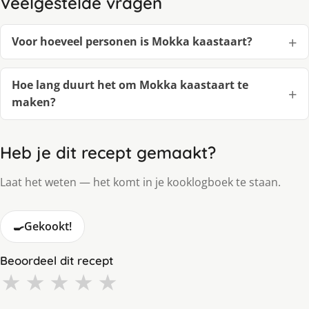
Veelgestelde vragen
Voor hoeveel personen is Mokka kaastaart?
Hoe lang duurt het om Mokka kaastaart te
maken?
Heb je dit recept gemaakt?
Laat het weten — het komt in je kooklogboek te staan.
🍳
Gekookt!
Beoordeel dit recept
★
★
★
★
★