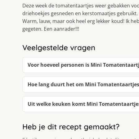
Deze week de tomatentaartjes weer gebakken voor 
driehoekjes gesneden en kerstomaatjes gebruikt. 
Warm, lauw, maar ook heel erg lekker koud! Ik he
gegeten. Een aanrader!!!
Veelgestelde vragen
Voor hoeveel personen is Mini Tomatentaartj
Hoe lang duurt het om Mini Tomatentaartjes
Uit welke keuken komt Mini Tomatentaartje
Heb je dit recept gemaakt?