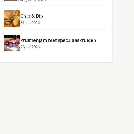
1 augustus 2026
Chip & Dip
31 juli 2026
Pruimenjam met speculaaskruiden
28 juli 2026