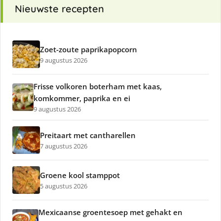
Nieuwste recepten
Zoet-zoute paprikapopcorn
9 augustus 2026
Frisse volkoren boterham met kaas,
komkommer, paprika en ei
9 augustus 2026
Preitaart met cantharellen
7 augustus 2026
Groene kool stamppot
5 augustus 2026
Mexicaanse groentesoep met gehakt en