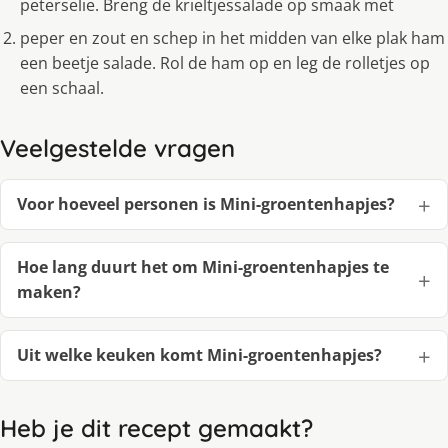
peterselie. Breng de krieltjessalade op smaak met
peper en zout en schep in het midden van elke plak ham
een beetje salade. Rol de ham op en leg de rolletjes op
een schaal.
Veelgestelde vragen
Voor hoeveel personen is Mini-groentenhapjes?
Hoe lang duurt het om Mini-groentenhapjes te
maken?
Uit welke keuken komt Mini-groentenhapjes?
Heb je dit recept gemaakt?