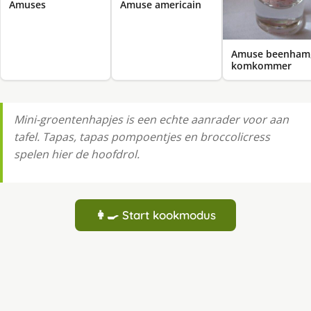
Amuses
Amuse americain
Amuse beenham
komkommer
Mini-groentenhapjes is een echte aanrader voor aan
tafel. Tapas, tapas pompoentjes en broccolicress
spelen hier de hoofdrol.
👩‍🍳 Start kookmodus