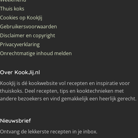
Thuis koks
Cookies op KookJij
Gebruikersvoorwaarden
Disclaimer en copyright
Privacyverklaring
Onrechtmatige inhoud melden
Over KookJij.nl
KookJij is dé kookwebsite vol recepten en inspiratie voor
thuiskoks. Deel recepten, tips en kooktechnieken met
andere bezoekers en vind gemakkelijk een heerlijk gerecht.
Nieuwsbrief
Ontvang de lekkerste recepten in je inbox.