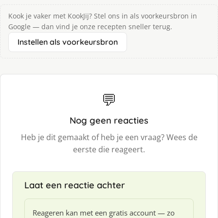
Kook je vaker met KookJij? Stel ons in als voorkeursbron in
Google — dan vind je onze recepten sneller terug.
Instellen als voorkeursbron
💬
Nog geen reacties
Heb je dit gemaakt of heb je een vraag? Wees de
eerste die reageert.
Laat een reactie achter
Reageren kan met een gratis account — zo