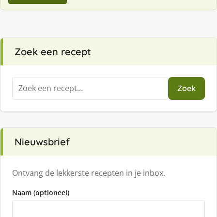
Zoek een recept
Zoeken
Zoek
naar:
Nieuwsbrief
Ontvang de lekkerste recepten in je inbox.
Naam (optioneel)