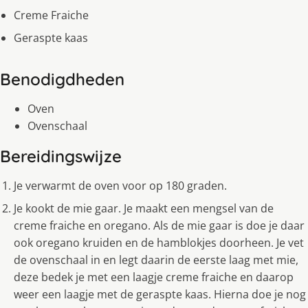
Creme Fraiche
Geraspte kaas
Benodigdheden
Oven
Ovenschaal
Bereidingswijze
Je verwarmt de oven voor op 180 graden.
Je kookt de mie gaar. Je maakt een mengsel van de
creme fraiche en oregano. Als de mie gaar is doe je daar
ook oregano kruiden en de hamblokjes doorheen. Je vet
de ovenschaal in en legt daarin de eerste laag met mie,
deze bedek je met een laagje creme fraiche en daarop
weer een laagje met de geraspte kaas. Hierna doe je nog