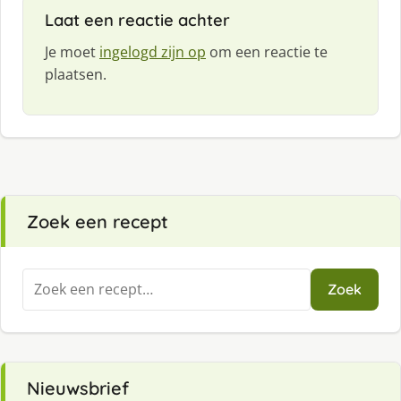
Laat een reactie achter
Je moet
ingelogd zijn op
om een reactie te
plaatsen.
Zoek een recept
Zoeken
Zoek
naar:
Nieuwsbrief