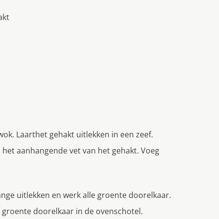
akt
ok. Laarthet gehakt uitlekken in een zeef.
in het aanhangende vet van het gehakt. Voeg
nge uitlekken en werk alle groente doorelkaar.
e groente doorelkaar in de ovenschotel.