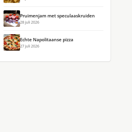
Pruimenjam met speculaaskruiden
28 juli 2026
Echte Napolitaanse pizza
27 juli 2026