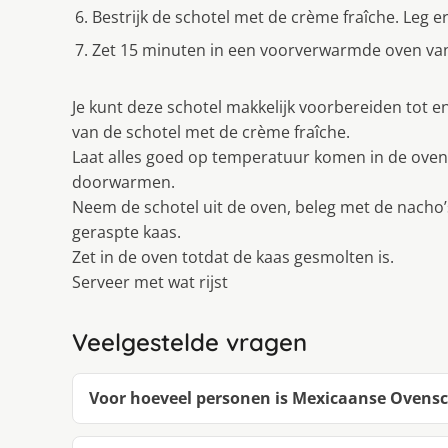
Bestrĳk de schotel met de crème fraîche. Leg e
Zet 15 minuten in een voorverwarmde oven van 
Je kunt deze schotel makkelĳk voorbereiden tot e
van de schotel met de crème fraîche.
Laat alles goed op temperatuur komen in de ove
doorwarmen.
Neem de schotel uit de oven, beleg met de nacho’
geraspte kaas.
Zet in de oven totdat de kaas gesmolten is.
Serveer met wat rĳst
Veelgestelde vragen
Voor hoeveel personen is Mexicaanse Ovensch