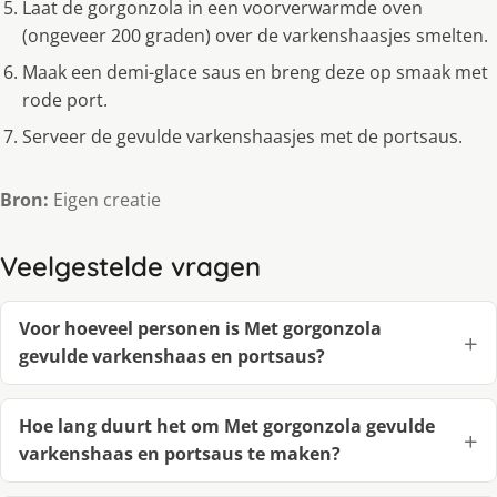
Laat de gorgonzola in een voorverwarmde oven
(ongeveer 200 graden) over de varkenshaasjes smelten.
Maak een demi-glace saus en breng deze op smaak met
rode port.
Serveer de gevulde varkenshaasjes met de portsaus.
Bron:
Eigen creatie
Veelgestelde vragen
Voor hoeveel personen is Met gorgonzola
gevulde varkenshaas en portsaus?
Hoe lang duurt het om Met gorgonzola gevulde
varkenshaas en portsaus te maken?