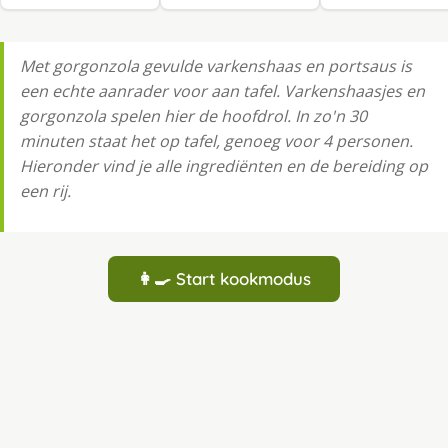
Met gorgonzola gevulde varkenshaas en portsaus is
een echte aanrader voor aan tafel. Varkenshaasjes en
gorgonzola spelen hier de hoofdrol. In zo'n 30
minuten staat het op tafel, genoeg voor 4 personen.
Hieronder vind je alle ingrediënten en de bereiding op
een rij.
👩‍🍳 Start kookmodus