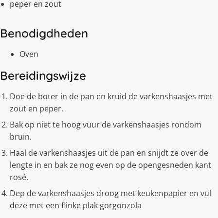
peper en zout
Benodigdheden
Oven
Bereidingswijze
Doe de boter in de pan en kruid de varkenshaasjes met
zout en peper.
Bak op niet te hoog vuur de varkenshaasjes rondom
bruin.
Haal de varkenshaasjes uit de pan en snijdt ze over de
lengte in en bak ze nog even op de opengesneden kant
rosé.
Dep de varkenshaasjes droog met keukenpapier en vul
deze met een flinke plak gorgonzola