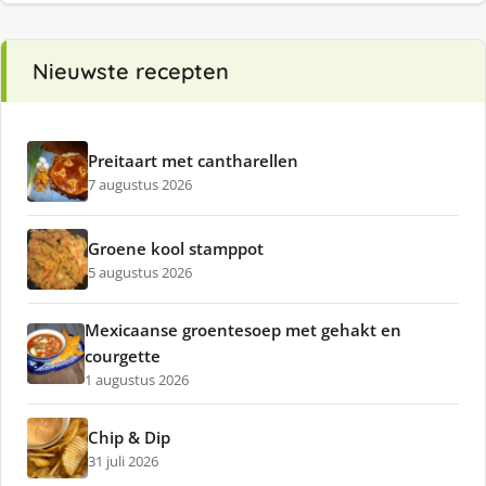
Nieuwste recepten
Preitaart met cantharellen
7 augustus 2026
Groene kool stamppot
5 augustus 2026
Mexicaanse groentesoep met gehakt en
courgette
1 augustus 2026
Chip & Dip
31 juli 2026