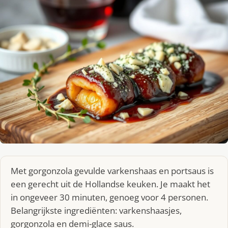
Met gorgonzola gevulde varkenshaas en portsaus is
een gerecht uit de Hollandse keuken. Je maakt het
in ongeveer 30 minuten, genoeg voor 4 personen.
Belangrijkste ingrediënten: varkenshaasjes,
gorgonzola en demi-glace saus.