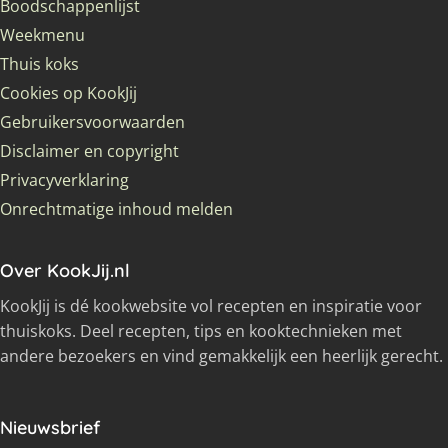
Boodschappenlijst
Weekmenu
Thuis koks
Cookies op KookJij
Gebruikersvoorwaarden
Disclaimer en copyright
Privacyverklaring
Onrechtmatige inhoud melden
Over KookJij.nl
KookJij is dé kookwebsite vol recepten en inspiratie voor
thuiskoks. Deel recepten, tips en kooktechnieken met
andere bezoekers en vind gemakkelijk een heerlijk gerecht.
Nieuwsbrief