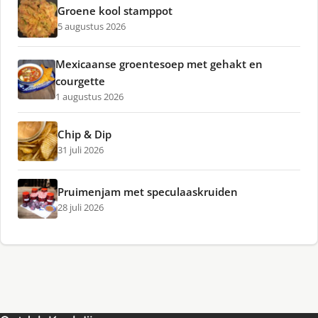
Groene kool stamppot
5 augustus 2026
Mexicaanse groentesoep met gehakt en
courgette
1 augustus 2026
Chip & Dip
31 juli 2026
Pruimenjam met speculaaskruiden
28 juli 2026