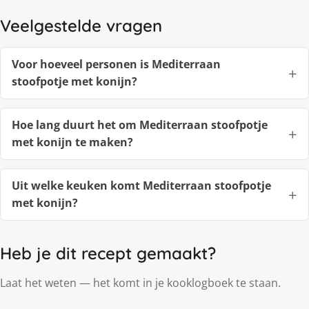
Veelgestelde vragen
Voor hoeveel personen is Mediterraan
stoofpotje met konijn?
Hoe lang duurt het om Mediterraan stoofpotje
met konijn te maken?
Uit welke keuken komt Mediterraan stoofpotje
met konijn?
Heb je dit recept gemaakt?
Laat het weten — het komt in je kooklogboek te staan.