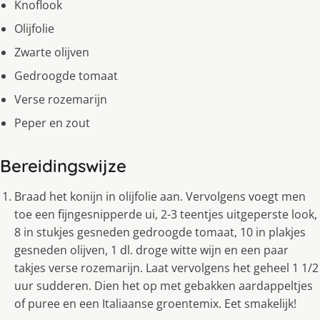
Knoflook
Olijfolie
Zwarte olijven
Gedroogde tomaat
Verse rozemarijn
Peper en zout
Bereidingswijze
Braad het konijn in olijfolie aan. Vervolgens voegt men
toe een fijngesnipperde ui, 2-3 teentjes uitgeperste look,
8 in stukjes gesneden gedroogde tomaat, 10 in plakjes
gesneden olijven, 1 dl. droge witte wijn en een paar
takjes verse rozemarijn. Laat vervolgens het geheel 1 1/2
uur sudderen. Dien het op met gebakken aardappeltjes
of puree en een Italiaanse groentemix. Eet smakelijk!