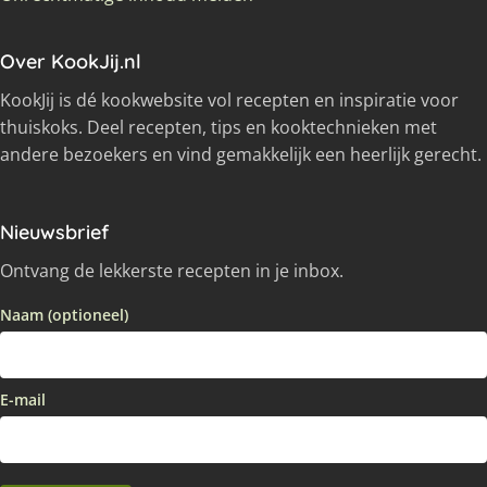
Over KookJij.nl
KookJij is dé kookwebsite vol recepten en inspiratie voor
thuiskoks. Deel recepten, tips en kooktechnieken met
andere bezoekers en vind gemakkelijk een heerlijk gerecht.
Nieuwsbrief
Ontvang de lekkerste recepten in je inbox.
Naam (optioneel)
E-mail