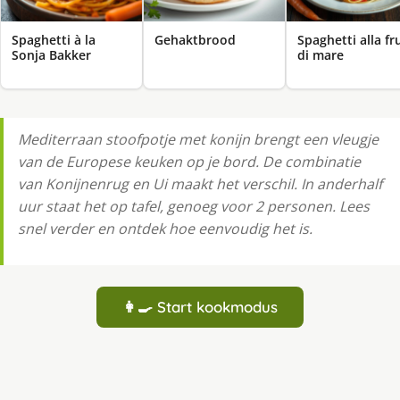
Spaghetti à la
Gehaktbrood
Spaghetti alla fru
Sonja Bakker
di mare
Mediterraan stoofpotje met konijn brengt een vleugje
van de Europese keuken op je bord. De combinatie
van Konijnenrug en Ui maakt het verschil. In anderhalf
uur staat het op tafel, genoeg voor 2 personen. Lees
snel verder en ontdek hoe eenvoudig het is.
👩‍🍳 Start kookmodus