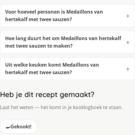
Voor hoeveel personen is Medaillons van
hertekalf met twee sauzen?
Hoe lang duurt het om Medaillons van hertekalf
met twee sauzen te maken?
Uit welke keuken komt Medaillons van
hertekalf met twee sauzen?
Heb je dit recept gemaakt?
Laat het weten — het komt in je kooklogboek te staan.
🍳
Gekookt!