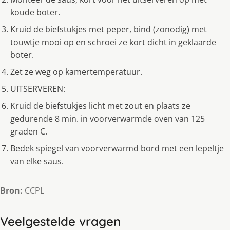
koude boter.
Kruid de biefstukjes met peper, bind (zonodig) met
touwtje mooi op en schroei ze kort dicht in geklaarde
boter.
Zet ze weg op kamertemperatuur.
UITSERVEREN:
Kruid de biefstukjes licht met zout en plaats ze
gedurende 8 min. in voorverwarmde oven van 125
graden C.
Bedek spiegel van voorverwarmd bord met een lepeltje
van elke saus.
Bron:
CCPL
Veelgestelde vragen