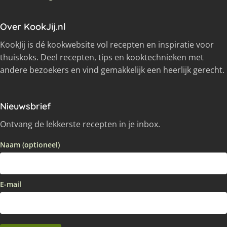
Over KookJij.nl
KookJij is dé kookwebsite vol recepten en inspiratie voor
thuiskoks. Deel recepten, tips en kooktechnieken met
andere bezoekers en vind gemakkelijk een heerlijk gerecht.
Nieuwsbrief
Ontvang de lekkerste recepten in je inbox.
Naam (optioneel)
E-mail