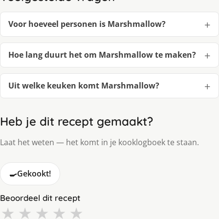
Voor hoeveel personen is Marshmallow?
Hoe lang duurt het om Marshmallow te maken?
Uit welke keuken komt Marshmallow?
Heb je dit recept gemaakt?
Laat het weten — het komt in je kooklogboek te staan.
🍳
Gekookt!
Beoordeel dit recept
★
★
★
★
★