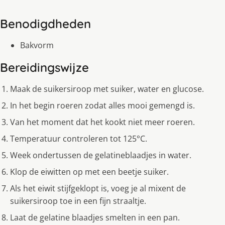
Benodigdheden
Bakvorm
Bereidingswijze
Maak de suikersiroop met suiker, water en glucose.
In het begin roeren zodat alles mooi gemengd is.
Van het moment dat het kookt niet meer roeren.
Temperatuur controleren tot 125°C.
Week ondertussen de gelatineblaadjes in water.
Klop de eiwitten op met een beetje suiker.
Als het eiwit stijfgeklopt is, voeg je al mixent de
suikersiroop toe in een fijn straaltje.
Laat de gelatine blaadjes smelten in een pan.