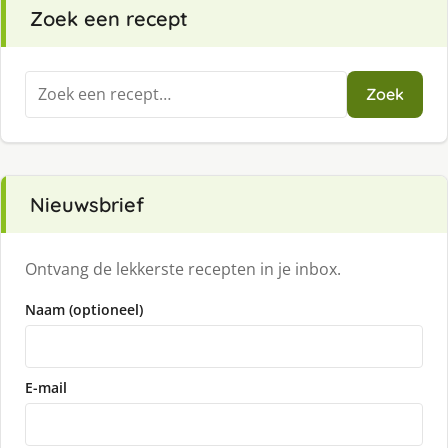
Zoek een recept
Zoeken
Zoek
naar:
Nieuwsbrief
Ontvang de lekkerste recepten in je inbox.
Naam (optioneel)
E-mail