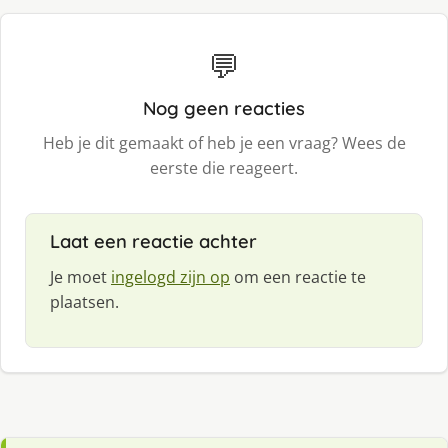
💬
Nog geen reacties
Heb je dit gemaakt of heb je een vraag? Wees de
eerste die reageert.
Laat een reactie achter
Je moet
ingelogd zijn op
om een reactie te
plaatsen.