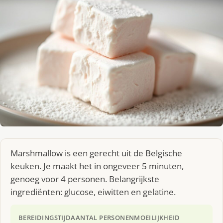
Marshmallow is een gerecht uit de Belgische
keuken. Je maakt het in ongeveer 5 minuten,
genoeg voor 4 personen. Belangrijkste
ingrediënten: glucose, eiwitten en gelatine.
BEREIDINGSTIJD
AANTAL PERSONEN
MOEILIJKHEID