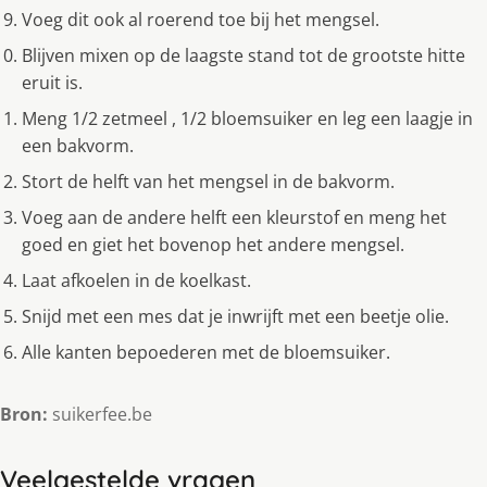
Voeg dit ook al roerend toe bij het mengsel.
Blijven mixen op de laagste stand tot de grootste hitte
eruit is.
Meng 1/2 zetmeel , 1/2 bloemsuiker en leg een laagje in
een bakvorm.
Stort de helft van het mengsel in de bakvorm.
Voeg aan de andere helft een kleurstof en meng het
goed en giet het bovenop het andere mengsel.
Laat afkoelen in de koelkast.
Snijd met een mes dat je inwrijft met een beetje olie.
Alle kanten bepoederen met de bloemsuiker.
Bron:
suikerfee.be
Veelgestelde vragen