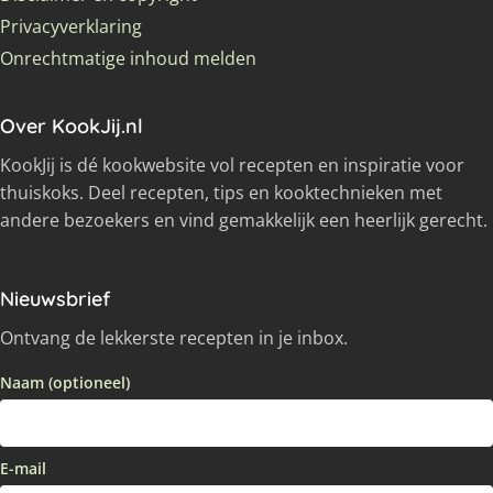
Privacyverklaring
Onrechtmatige inhoud melden
Over KookJij.nl
KookJij is dé kookwebsite vol recepten en inspiratie voor
thuiskoks. Deel recepten, tips en kooktechnieken met
andere bezoekers en vind gemakkelijk een heerlijk gerecht.
Nieuwsbrief
Ontvang de lekkerste recepten in je inbox.
Naam (optioneel)
E-mail