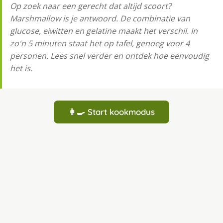
Op zoek naar een gerecht dat altijd scoort?
Marshmallow is je antwoord. De combinatie van
glucose, eiwitten en gelatine maakt het verschil. In
zo'n 5 minuten staat het op tafel, genoeg voor 4
personen. Lees snel verder en ontdek hoe eenvoudig
het is.
👩‍🍳 Start kookmodus