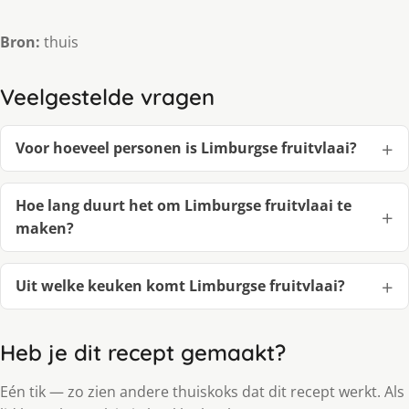
Bron:
thuis
Veelgestelde vragen
Voor hoeveel personen is Limburgse fruitvlaai?
Hoe lang duurt het om Limburgse fruitvlaai te
maken?
Uit welke keuken komt Limburgse fruitvlaai?
Heb je dit recept gemaakt?
Eén tik — zo zien andere thuiskoks dat dit recept werkt. Als