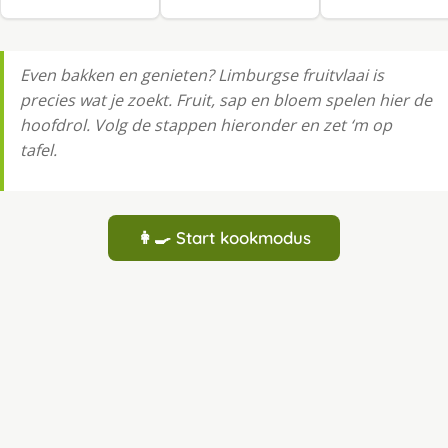
Even bakken en genieten? Limburgse fruitvlaai is
precies wat je zoekt. Fruit, sap en bloem spelen hier de
hoofdrol. Volg de stappen hieronder en zet ‘m op
tafel.
👩‍🍳 Start kookmodus