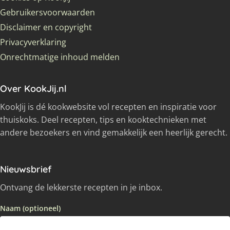
Gebruikersvoorwaarden
Disclaimer en copyright
Privacyverklaring
Onrechtmatige inhoud melden
Over KookJij.nl
KookJij is dé kookwebsite vol recepten en inspiratie voor
thuiskoks. Deel recepten, tips en kooktechnieken met
andere bezoekers en vind gemakkelijk een heerlijk gerecht.
Nieuwsbrief
Ontvang de lekkerste recepten in je inbox.
Naam (optioneel)