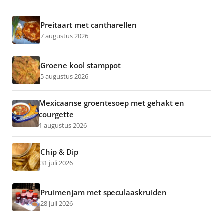
Preitaart met cantharellen
7 augustus 2026
Groene kool stamppot
5 augustus 2026
Mexicaanse groentesoep met gehakt en
courgette
1 augustus 2026
Chip & Dip
31 juli 2026
Pruimenjam met speculaaskruiden
28 juli 2026