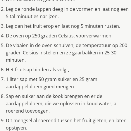
Leg de ronde lappen deeg in de vormen en laat nog een
5 tal minuutjes narijzen.
Leg dan het fruit erop en laat nog 5 minuten rusten.
De oven op 250 graden Celsius. voorverwarmen.
De vlaaien in de oven schuiven, de temperatuur op 200
graden Celsius instellen en ze gaarbakken in 25-30
minuten.
Het fruitsap binden als volgt;
1 liter sap met 50 gram suiker en 25 gram
aardappelbloem goed mengen.
Sap en suiker aan de kook brengen en er de
aardappelbloem, die we oplossen in koud water, al
roerend toevoegen.
Dit mengsel al roerend tussen het fruit gieten, en laten
opstijven.