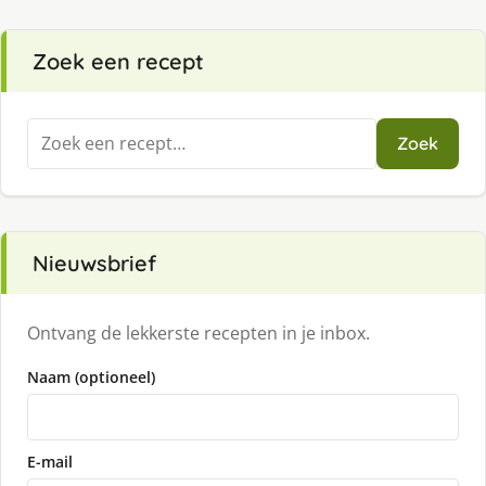
Zoek een recept
Zoeken
Zoek
naar:
Nieuwsbrief
Ontvang de lekkerste recepten in je inbox.
Naam (optioneel)
E-mail