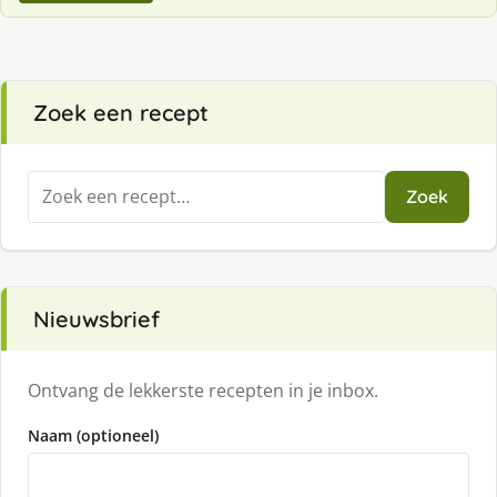
Zoek een recept
Zoeken
Zoek
naar:
Nieuwsbrief
Ontvang de lekkerste recepten in je inbox.
Naam (optioneel)