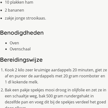
10 plakken ham
2 bananen
zakje jonge strooikaas.
Benodigdheden
Oven
Ovenschaal
Bereidingswijze
Kook 2 kilo zeer kruimige aardappels 20 minuten, giet ze
af en pureer de aardappels met 20 gram roomboter en
1 dl kokende melk.
Bak een pakje spekjes mooi droog in olijfolie en zet ze in
een schaaltje weg, bak 500 gram rundergehakt in
dezelfde pan en voeg dit bij de spekjes verdeel het goed