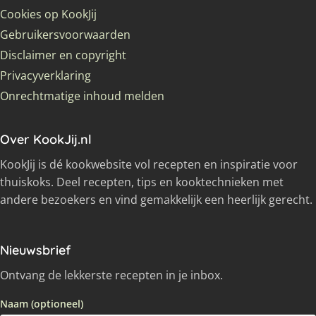
Cookies op KookJij
Gebruikersvoorwaarden
Disclaimer en copyright
Privacyverklaring
Onrechtmatige inhoud melden
Over KookJij.nl
KookJij is dé kookwebsite vol recepten en inspiratie voor
thuiskoks. Deel recepten, tips en kooktechnieken met
andere bezoekers en vind gemakkelijk een heerlijk gerecht.
Nieuwsbrief
Ontvang de lekkerste recepten in je inbox.
Naam (optioneel)