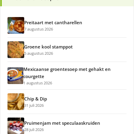
Preitaart met cantharellen
7 augustus 2026
Groene kool stamppot
5 augustus 2026
Mexicaanse groentesoep met gehakt en
courgette
1 augustus 2026
Chip & Dip
31 juli 2026
Pruimenjam met speculaaskruiden
28 juli 2026