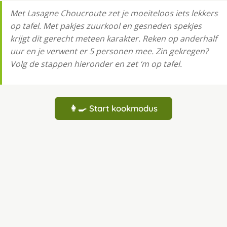
Met Lasagne Choucroute zet je moeiteloos iets lekkers
op tafel. Met pakjes zuurkool en gesneden spekjes
krijgt dit gerecht meteen karakter. Reken op anderhalf
uur en je verwent er 5 personen mee. Zin gekregen?
Volg de stappen hieronder en zet ‘m op tafel.
👩‍🍳 Start kookmodus