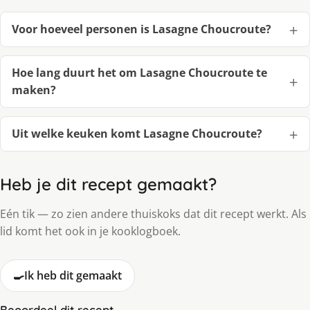
Voor hoeveel personen is Lasagne Choucroute?
Hoe lang duurt het om Lasagne Choucroute te
maken?
Uit welke keuken komt Lasagne Choucroute?
Heb je dit recept gemaakt?
Eén tik — zo zien andere thuiskoks dat dit recept werkt. Als
lid komt het ook in je kooklogboek.
🍳
Ik heb dit gemaakt
Beoordeel dit recept