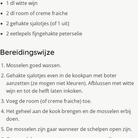
1 dl witte wijn
2 dl room of creme fraiche
2 gehakte sjalotjes (of 1 uit)
2 eetlepels fijngehakte peterselie
Bereidingswijze
Mosselen goed wassen.
Gehakte sjalotjes even in de kookpan met boter
aanzetten (ze mogen niet kleuren). Afblussen met witte
wijn en tot de helft laten inkoken.
Voeg de room (of creme fraiche) toe.
Het geheel aan de kook brengen en de mosselen erbij
doen.
De mosselen zijn gaar wanneer de schelpen open zijn.