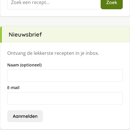
Zoek
naar:
Nieuwsbrief
Ontvang de lekkerste recepten in je inbox.
Naam (optioneel)
E-mail
Aanmelden