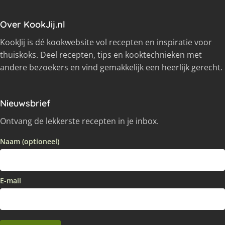
Over KookJij.nl
KookJij is dé kookwebsite vol recepten en inspiratie voor
thuiskoks. Deel recepten, tips en kooktechnieken met
andere bezoekers en vind gemakkelijk een heerlijk gerecht.
Nieuwsbrief
Ontvang de lekkerste recepten in je inbox.
Naam (optioneel)
E-mail