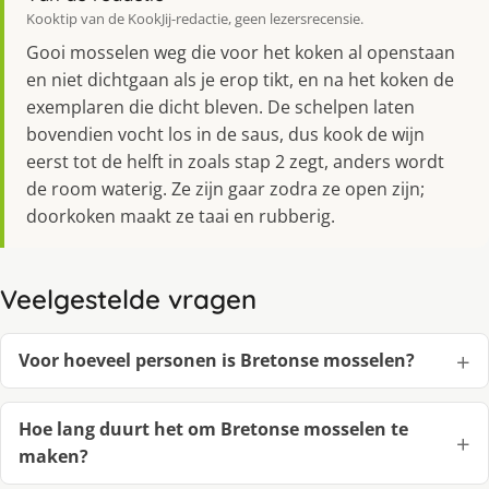
Kooktip van de KookJij-redactie, geen lezersrecensie.
Gooi mosselen weg die voor het koken al openstaan
en niet dichtgaan als je erop tikt, en na het koken de
exemplaren die dicht bleven. De schelpen laten
bovendien vocht los in de saus, dus kook de wijn
eerst tot de helft in zoals stap 2 zegt, anders wordt
de room waterig. Ze zijn gaar zodra ze open zijn;
doorkoken maakt ze taai en rubberig.
Veelgestelde vragen
Voor hoeveel personen is Bretonse mosselen?
Hoe lang duurt het om Bretonse mosselen te
maken?