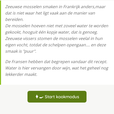
Zeeuwse mosselen smaken in Frankrijk anders,maar
dat is niet waar het ligt vaak aan de manier van
bereiden.
De mosselen hoeven niet met zoveel water te worden
gekookt, hooguit één kopje water, dat is genoeg.
Zeeuwse vissers stomen de mosselen veelal in hun
eigen vocht, totdat de schelpen opengaan.... en deze
smaak is "puur".
De Fransen hebben dat begrepen vandaar dit recept.
Water is hier vervangen door wijn, wat het geheel nog
lekkerder maakt.
👩‍🍳 Start kookmodus