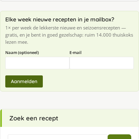
Elke week nieuwe recepten in je mailbox?
1× per week de lekkerste nieuwe en seizoensrecepten —
gratis, en je bent in goed gezelschap: ruim 14.000 thuiskoks
lezen mee.
Naam (optioneel)
E-mail
Aanmelden
Zoek een recept
Zoeken