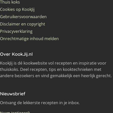
Thuis koks
Cookies op KookJij
Gebruikersvoorwaarden
Disclaimer en copyright
Privacyverklaring
Onrechtmatige inhoud melden
Over KookJij.nl
KookJij is dé kookwebsite vol recepten en inspiratie voor
thuiskoks. Deel recepten, tips en kooktechnieken met
andere bezoekers en vind gemakkelijk een heerlijk gerecht.
Nieuwsbrief
Ontvang de lekkerste recepten in je inbox.
Naam (optioneel)