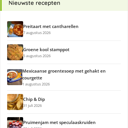
Nieuwste recepten
Preitaart met cantharellen
7 augustus 2026
Groene kool stamppot
5 augustus 2026
Mexicaanse groentesoep met gehakt en
courgette
1 augustus 2026
Chip & Dip
31 juli 2026
Pruimenjam met speculaaskruiden