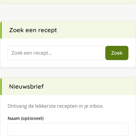
Zoek een recept
Zoeken
Zoek
naar:
Nieuwsbrief
Ontvang de lekkerste recepten in je inbox.
Naam (optioneel)