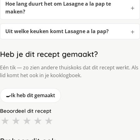
Hoe lang duurt het om Lasagne a la pap te
maken?
Uit welke keuken komt Lasagne a la pap?
Heb je dit recept gemaakt?
Eén tik — zo zien andere thuiskoks dat dit recept werkt. Als
lid komt het ook in je kooklogboek.
🍳
Ik heb dit gemaakt
Beoordeel dit recept
★
★
★
★
★