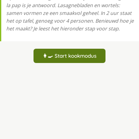
la pap is je antwoord. Lasagnebladen en wortels:
samen vormen ze een smaakvol geheel. In 2 uur staat
het op tafel, genoeg voor 4 personen. Benieuwd hoe je
het maakt? Je leest het hieronder stap voor stap.
👩‍🍳 Start kookmodus