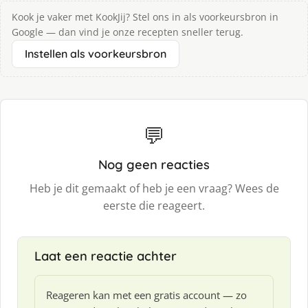
Kook je vaker met KookJij? Stel ons in als voorkeursbron in
Google — dan vind je onze recepten sneller terug.
Instellen als voorkeursbron
💬
Nog geen reacties
Heb je dit gemaakt of heb je een vraag? Wees de
eerste die reageert.
Laat een reactie achter
Reageren kan met een gratis account — zo