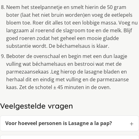
Neem het steelpannetje en smelt hierin de 50 gram
boter (laat het niet bruin worden)en voeg de eetlepels
bloem toe. Roer dit alles tot een lobbige massa. Voeg nu
langzaam al roerend de slagroom toe en de melk. Blijf
goed roeren zodat het geheel een mooie gladde
substantie wordt. De béchamelsaus is klaar.
Beboter de ovenschaal en begin met een dun laagje
vulling wat béchamelsaus en bestrooi wat met de
parmezaansekaas .Leg hierop de lasagne bladen en
herhaal dit en eindig met vulling en de parmezaanse
kaas. Zet de schotel ± 45 minuten in de oven.
Veelgestelde vragen
Voor hoeveel personen is Lasagne a la pap?