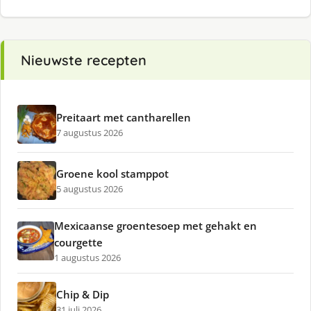
Nieuwste recepten
Preitaart met cantharellen
7 augustus 2026
Groene kool stamppot
5 augustus 2026
Mexicaanse groentesoep met gehakt en
courgette
1 augustus 2026
Chip & Dip
31 juli 2026