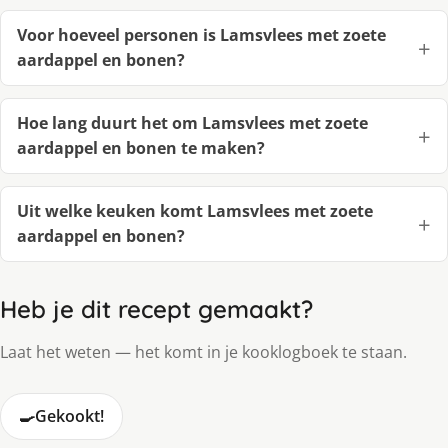
Voor hoeveel personen is Lamsvlees met zoete
aardappel en bonen?
Hoe lang duurt het om Lamsvlees met zoete
aardappel en bonen te maken?
Uit welke keuken komt Lamsvlees met zoete
aardappel en bonen?
Heb je dit recept gemaakt?
Laat het weten — het komt in je kooklogboek te staan.
🍳
Gekookt!