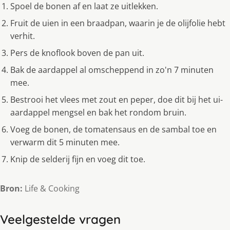
Spoel de bonen af en laat ze uitlekken.
Fruit de uien in een braadpan, waarin je de olijfolie hebt
verhit.
Pers de knoflook boven de pan uit.
Bak de aardappel al omscheppend in zo'n 7 minuten
mee.
Bestrooi het vlees met zout en peper, doe dit bij het ui-
aardappel mengsel en bak het rondom bruin.
Voeg de bonen, de tomatensaus en de sambal toe en
verwarm dit 5 minuten mee.
Knip de selderij fijn en voeg dit toe.
Bron:
Life & Cooking
Veelgestelde vragen