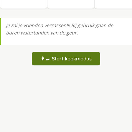
Je zal je vrienden verrassen!!! Bij gebruik gaan de
buren watertanden van de geur.
👩‍🍳 Start kookmodus