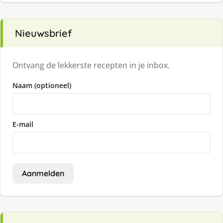
Nieuwsbrief
Ontvang de lekkerste recepten in je inbox.
Naam (optioneel)
E-mail
Aanmelden