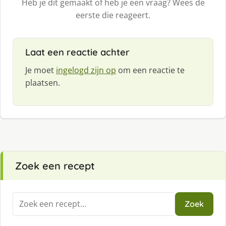
Heb je dit gemaakt of heb je een vraag? Wees de
eerste die reageert.
Laat een reactie achter
Je moet
ingelogd zijn op
om een reactie te
plaatsen.
Zoek een recept
Zoeken
Zoek
naar: