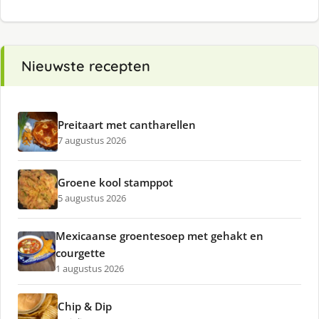
Nieuwste recepten
Preitaart met cantharellen
7 augustus 2026
Groene kool stamppot
5 augustus 2026
Mexicaanse groentesoep met gehakt en
courgette
1 augustus 2026
Chip & Dip