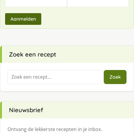
Aanmelden
Zoek een recept
Zoeken
Zoek
naar:
Nieuwsbrief
Ontvang de lekkerste recepten in je inbox.