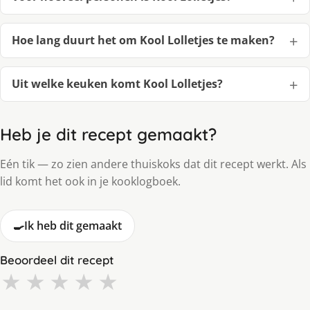
Hoe lang duurt het om Kool Lolletjes te maken?
Uit welke keuken komt Kool Lolletjes?
Heb je dit recept gemaakt?
Eén tik — zo zien andere thuiskoks dat dit recept werkt. Als
lid komt het ook in je kooklogboek.
🍳
Ik heb dit gemaakt
Beoordeel dit recept
★
★
★
★
★