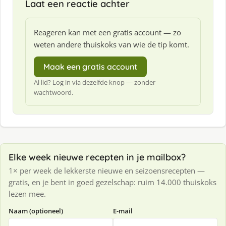
Laat een reactie achter
Reageren kan met een gratis account — zo
weten andere thuiskoks van wie de tip komt.
Maak een gratis account
Al lid? Log in via dezelfde knop — zonder
wachtwoord.
Elke week nieuwe recepten in je mailbox?
1× per week de lekkerste nieuwe en seizoensrecepten —
gratis, en je bent in goed gezelschap: ruim 14.000 thuiskoks
lezen mee.
Naam (optioneel)
E-mail