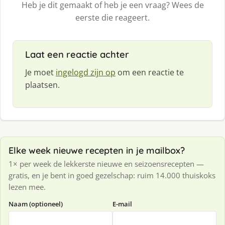
Heb je dit gemaakt of heb je een vraag? Wees de
eerste die reageert.
Laat een reactie achter
Je moet
ingelogd zijn op
om een reactie te
plaatsen.
Elke week nieuwe recepten in je mailbox?
1× per week de lekkerste nieuwe en seizoensrecepten —
gratis, en je bent in goed gezelschap: ruim 14.000 thuiskoks
lezen mee.
Naam (optioneel)
E-mail