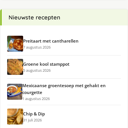
Nieuwste recepten
Preitaart met cantharellen
7 augustus 2026
Groene kool stamppot
5 augustus 2026
Mexicaanse groentesoep met gehakt en
courgette
1 augustus 2026
Chip & Dip
31 juli 2026