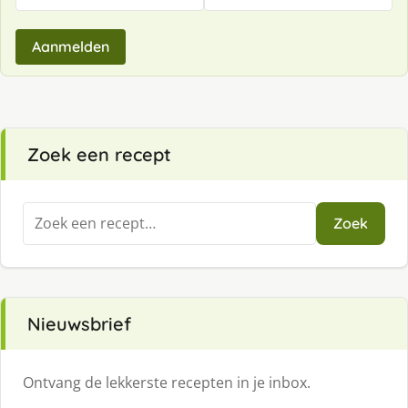
Aanmelden
Zoek een recept
Zoeken
Zoek
naar:
Nieuwsbrief
Ontvang de lekkerste recepten in je inbox.