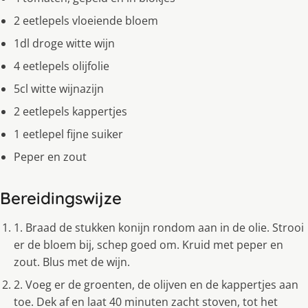
2 eetlepels vloeiende bloem
1dl droge witte wijn
4 eetlepels olijfolie
5cl witte wijnazijn
2 eetlepels kappertjes
1 eetlepel fijne suiker
Peper en zout
Bereidingswijze
1. Braad de stukken konijn rondom aan in de olie. Strooi
er de bloem bij, schep goed om. Kruid met peper en
zout. Blus met de wijn.
2. Voeg er de groenten, de olijven en de kappertjes aan
toe. Dek af en laat 40 minuten zacht stoven, tot het