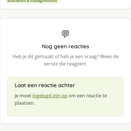
Avondeten & hoofdgerechten
💬
Nog geen reacties
Heb je dit gemaakt of heb je een vraag? Wees de
eerste die reageert.
Laat een reactie achter
Je moet
ingelogd zijn op
om een reactie te
plaatsen.