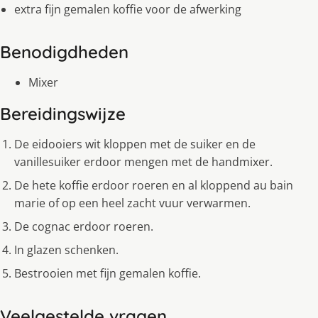
extra fijn gemalen koffie voor de afwerking
Benodigdheden
Mixer
Bereidingswijze
De eidooiers wit kloppen met de suiker en de
vanillesuiker erdoor mengen met de handmixer.
De hete koffie erdoor roeren en al kloppend au bain
marie of op een heel zacht vuur verwarmen.
De cognac erdoor roeren.
In glazen schenken.
Bestrooien met fijn gemalen koffie.
Veelgestelde vragen