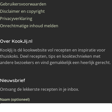
Gebruikersvoorwaarden
Disclaimer en copyright
Privacyverklaring
Onrechtmatige inhoud melden
Over KookJij.nl
KookJij is dé kookwebsite vol recepten en inspiratie voor
thuiskoks. Deel recepten, tips en kooktechnieken met
andere bezoekers en vind gemakkelijk een heerlijk gerecht.
Nieuwsbrief
Ontvang de lekkerste recepten in je inbox.
Naam (optioneel)