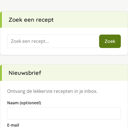
Zoek een recept
Zoeken
Zoek
naar:
Nieuwsbrief
Ontvang de lekkerste recepten in je inbox.
Naam (optioneel)
E-mail