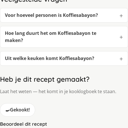
Voor hoeveel personen is Koffiesabayon?
Hoe lang duurt het om Koffiesabayon te
maken?
Uit welke keuken komt Koffiesabayon?
Heb je dit recept gemaakt?
Laat het weten — het komt in je kooklogboek te staan.
🍳
Gekookt!
Beoordeel dit recept