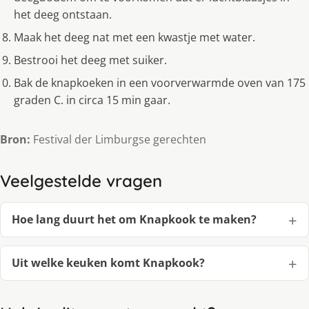
het deeg ontstaan.
Maak het deeg nat met een kwastje met water.
Bestrooi het deeg met suiker.
Bak de knapkoeken in een voorverwarmde oven van 175
graden C. in circa 15 min gaar.
Bron:
Festival der Limburgse gerechten
Veelgestelde vragen
Hoe lang duurt het om Knapkook te maken?
Uit welke keuken komt Knapkook?