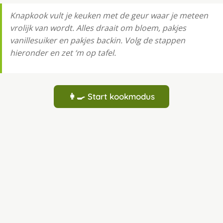
Knapkook vult je keuken met de geur waar je meteen
vrolijk van wordt. Alles draait om bloem, pakjes
vanillesuiker en pakjes backin. Volg de stappen
hieronder en zet ‘m op tafel.
👩‍🍳 Start kookmodus