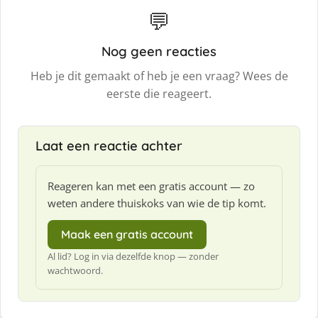
💬
Nog geen reacties
Heb je dit gemaakt of heb je een vraag? Wees de
eerste die reageert.
Laat een reactie achter
Reageren kan met een gratis account — zo
weten andere thuiskoks van wie de tip komt.
Maak een gratis account
Al lid? Log in via dezelfde knop — zonder
wachtwoord.