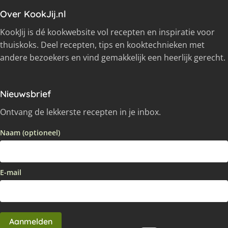
Over KookJij.nl
KookJij is dé kookwebsite vol recepten en inspiratie voor
thuiskoks. Deel recepten, tips en kooktechnieken met
andere bezoekers en vind gemakkelijk een heerlijk gerecht.
Nieuwsbrief
Ontvang de lekkerste recepten in je inbox.
Naam (optioneel)
E-mail
Aanmelden