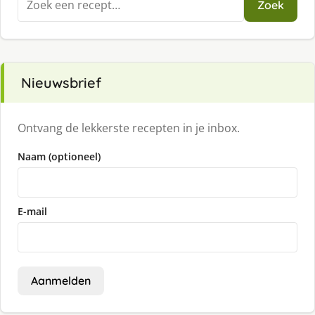
Zoek
naar:
Nieuwsbrief
Ontvang de lekkerste recepten in je inbox.
Naam (optioneel)
E-mail
Aanmelden