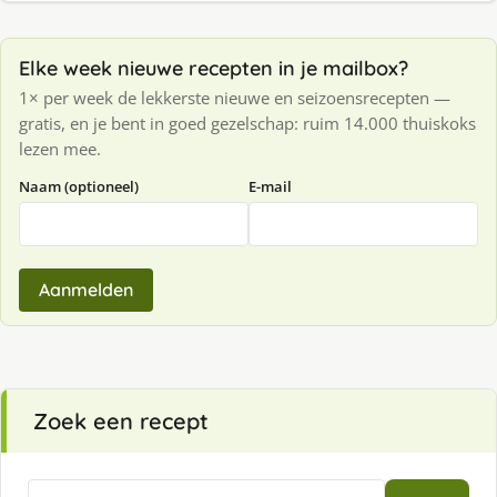
Elke week nieuwe recepten in je mailbox?
1× per week de lekkerste nieuwe en seizoensrecepten —
gratis, en je bent in goed gezelschap: ruim 14.000 thuiskoks
lezen mee.
Naam (optioneel)
E-mail
Aanmelden
Zoek een recept
Zoeken