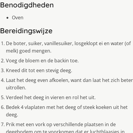
Benodigdheden
Oven
Bereidingswijze
De boter, suiker, vanillesuiker, losgeklopt ei en water (of
melk) goed mengen.
Voeg de bloem en de backin toe.
Kneed dit tot een stevig deeg.
Laat het deeg even afkoelen, want dan laat het zich beter
uitrollen.
Verdeel het deeg in vieren en rol het uit.
Bedek 4 vlaplaten met het deeg of steek koeken uit het
deeg.
Prik met een vork op verschillende plaatsen in de
deegbodem om te voorkomen dat er luchtblaasjes in