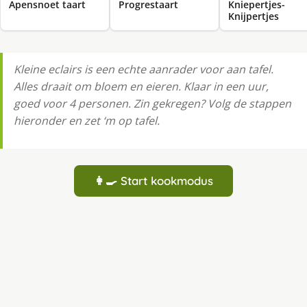
Apensnoet taart
Progrestaart
Kniepertjes-
Knijpertjes
Kleine eclairs is een echte aanrader voor aan tafel.
Alles draait om bloem en eieren. Klaar in een uur,
goed voor 4 personen. Zin gekregen? Volg de stappen
hieronder en zet ‘m op tafel.
👩‍🍳 Start kookmodus