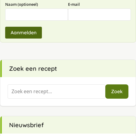
Naam (optioneel)
E-mail
Aanmelden
Zoek een recept
Zoeken
Zoek
naar:
Nieuwsbrief