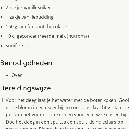
2 zakjes vanillesuiker
1 zakje vanillepudding
150 gram fondantchocolade
10 cl geconcentreerde melk (nutroma)
snuifje zout
Benodigdheden
Oven
Bereidingswijze
Voor het deeg laat je het water met de boter koken. Gooi
er de bloem in een keer bij en roer alles krachtig. Haal de
pot van het vuur en doe er één voor één twee eieren bij.
Doe het deeg in een spuitzak en spuit kleine eclairs op