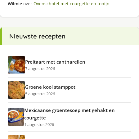
Wilmie
over
Ovenschotel met courgette en tonijn
Nieuwste recepten
Preitaart met cantharellen
7 augustus 2026
Groene kool stamppot
5 augustus 2026
Mexicaanse groentesoep met gehakt en
courgette
1 augustus 2026