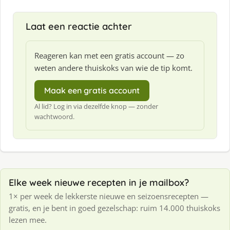
Laat een reactie achter
Reageren kan met een gratis account — zo
weten andere thuiskoks van wie de tip komt.
Maak een gratis account
Al lid? Log in via dezelfde knop — zonder
wachtwoord.
Elke week nieuwe recepten in je mailbox?
1× per week de lekkerste nieuwe en seizoensrecepten —
gratis, en je bent in goed gezelschap: ruim 14.000 thuiskoks
lezen mee.