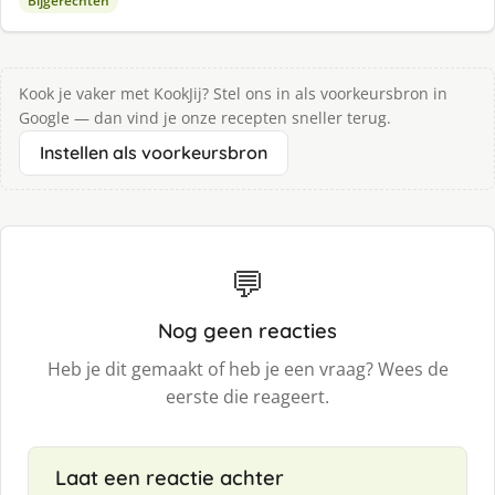
Bijgerechten
Kook je vaker met KookJij? Stel ons in als voorkeursbron in
Google — dan vind je onze recepten sneller terug.
Instellen als voorkeursbron
💬
Nog geen reacties
Heb je dit gemaakt of heb je een vraag? Wees de
eerste die reageert.
Laat een reactie achter