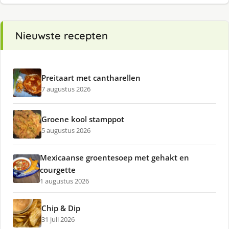
Nieuwste recepten
Preitaart met cantharellen
7 augustus 2026
Groene kool stamppot
5 augustus 2026
Mexicaanse groentesoep met gehakt en
courgette
1 augustus 2026
Chip & Dip
31 juli 2026