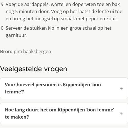
Voeg de aardappels, wortel en doperwten toe en bak
nog 5 minuten door. Voeg op het laatst de lente ui toe
en breng het mengsel op smaak met peper en zout.
Serveer de stukken kip in een grote schaal op het
garnituur.
Bron:
pim haaksbergen
Veelgestelde vragen
Voor hoeveel personen is Kippendijen ‘bon
femme’?
Hoe lang duurt het om Kippendijen ‘bon femme’
te maken?