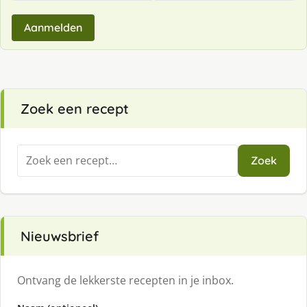
Aanmelden
Zoek een recept
Zoeken
Zoek
naar:
Nieuwsbrief
Ontvang de lekkerste recepten in je inbox.