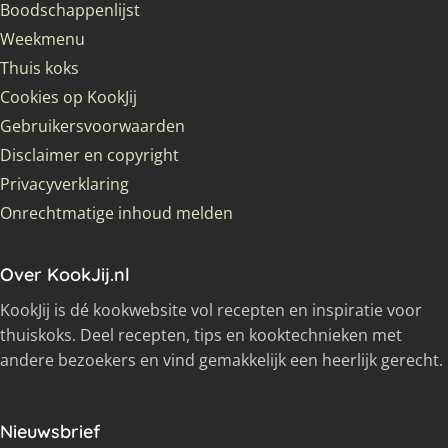
Boodschappenlijst
Weekmenu
Thuis koks
Cookies op KookJij
Gebruikersvoorwaarden
Disclaimer en copyright
Privacyverklaring
Onrechtmatige inhoud melden
Over KookJij.nl
KookJij is dé kookwebsite vol recepten en inspiratie voor
thuiskoks. Deel recepten, tips en kooktechnieken met
andere bezoekers en vind gemakkelijk een heerlijk gerecht.
Nieuwsbrief