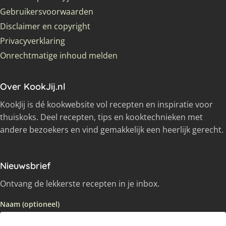
Gebruikersvoorwaarden
Disclaimer en copyright
Privacyverklaring
Onrechtmatige inhoud melden
Over KookJij.nl
KookJij is dé kookwebsite vol recepten en inspiratie voor
thuiskoks. Deel recepten, tips en kooktechnieken met
andere bezoekers en vind gemakkelijk een heerlijk gerecht.
Nieuwsbrief
Ontvang de lekkerste recepten in je inbox.
Naam (optioneel)