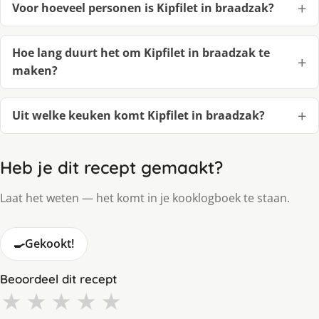
Voor hoeveel personen is Kipfilet in braadzak?
Hoe lang duurt het om Kipfilet in braadzak te
maken?
Uit welke keuken komt Kipfilet in braadzak?
Heb je dit recept gemaakt?
Laat het weten — het komt in je kooklogboek te staan.
🍳
Gekookt!
Beoordeel dit recept
★
★
★
★
★