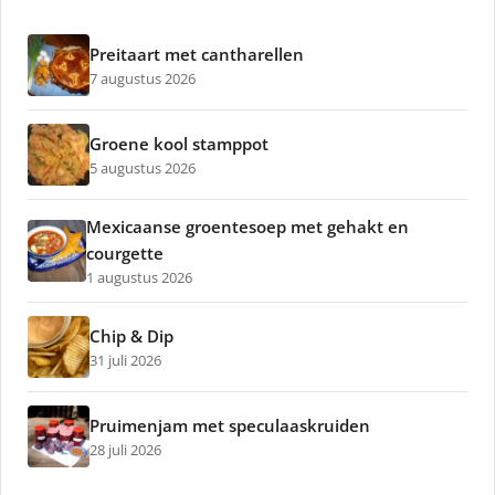
Preitaart met cantharellen
7 augustus 2026
Groene kool stamppot
5 augustus 2026
Mexicaanse groentesoep met gehakt en
courgette
1 augustus 2026
Chip & Dip
31 juli 2026
Pruimenjam met speculaaskruiden
28 juli 2026