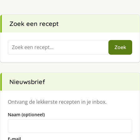
Zoek een recept
Zoeken
Zoek
naar:
Nieuwsbrief
Ontvang de lekkerste recepten in je inbox.
Naam (optioneel)
E-mail