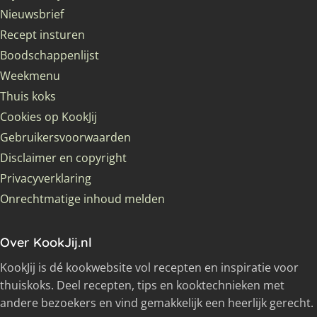
Nieuwsbrief
Recept insturen
Boodschappenlijst
Weekmenu
Thuis koks
Cookies op KookJij
Gebruikersvoorwaarden
Disclaimer en copyright
Privacyverklaring
Onrechtmatige inhoud melden
Over KookJij.nl
KookJij is dé kookwebsite vol recepten en inspiratie voor
thuiskoks. Deel recepten, tips en kooktechnieken met
andere bezoekers en vind gemakkelijk een heerlijk gerecht.