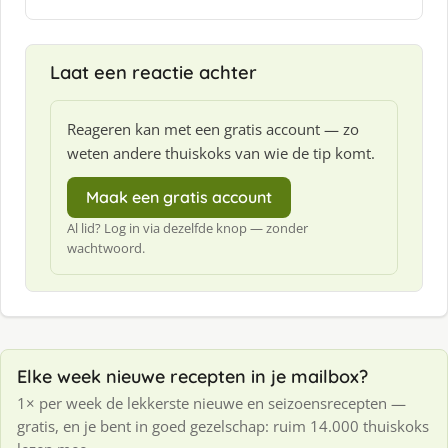
Laat een reactie achter
Reageren kan met een gratis account — zo
weten andere thuiskoks van wie de tip komt.
Maak een gratis account
Al lid? Log in via dezelfde knop — zonder
wachtwoord.
Elke week nieuwe recepten in je mailbox?
1× per week de lekkerste nieuwe en seizoensrecepten —
gratis, en je bent in goed gezelschap: ruim 14.000 thuiskoks