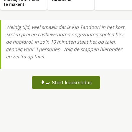
te maken)
Weinig tijd, veel smaak: dat is Kip Tandoori in het kort.
Stelen prei en cashewenoten ongezouten spelen hier
de hoofdrol. In zo'n 10 minuten staat het op tafel,
genoeg voor 4 personen. Volg de stappen hieronder
en zet ‘m op tafel.
👩‍🍳 Start kookmodus