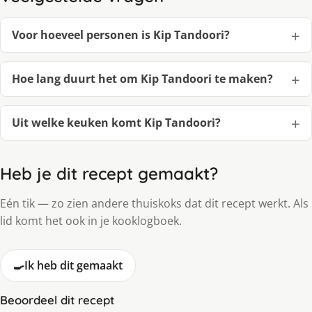
Voor hoeveel personen is Kip Tandoori?
Hoe lang duurt het om Kip Tandoori te maken?
Uit welke keuken komt Kip Tandoori?
Heb je dit recept gemaakt?
Eén tik — zo zien andere thuiskoks dat dit recept werkt. Als
lid komt het ook in je kooklogboek.
🍳
Ik heb dit gemaakt
Beoordeel dit recept