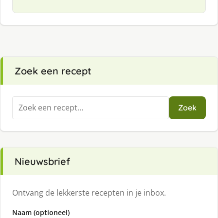
Zoek een recept
Zoeken
Zoek
naar:
Nieuwsbrief
Ontvang de lekkerste recepten in je inbox.
Naam (optioneel)