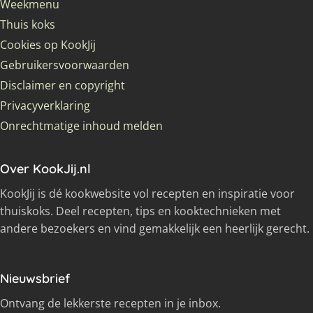
Weekmenu
Thuis koks
Cookies op KookJij
Gebruikersvoorwaarden
Disclaimer en copyright
Privacyverklaring
Onrechtmatige inhoud melden
Over KookJij.nl
KookJij is dé kookwebsite vol recepten en inspiratie voor
thuiskoks. Deel recepten, tips en kooktechnieken met
andere bezoekers en vind gemakkelijk een heerlijk gerecht.
Nieuwsbrief
Ontvang de lekkerste recepten in je inbox.