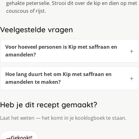
gehakte peterselie. Strooi dit over de kip en dien op met
couscous of rijst.
Veelgestelde vragen
Voor hoeveel personen is Kip met saffraan en
amandelen?
Hoe lang duurt het om Kip met saffraan en
amandelen te maken?
Heb je dit recept gemaakt?
Laat het weten — het komt in je kooklogboek te staan.
🍳
Gekookt!