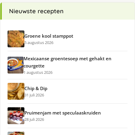
Nieuwste recepten
Groene kool stamppot
5 augustus 2026
Mexicaanse groentesoep met gehakt en
courgette
1 augustus 2026
Chip & Dip
31 juli 2026
Pruimenjam met speculaaskruiden
28 juli 2026