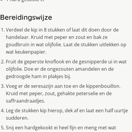
Bereidingswijze
Verdeel de kip in 8 stukken of laat dit doen door de
handelaar. Kruid met peper en zout en bak ze
goudbruin in wat olijfolie. Laat de stukken uitlekken op
wat keukenpapier.
Fruit de geperste knoflook en de gesnipperde ui in wat
olijfolie. Doe er de ongezouten amandelen en de
gedroogde ham in plakjes bij.
Voeg er de xeresazijn aan toe en de kippenbouillon.
Kruid met peper, zout, gehakte peterselie en de
saffraandraadjes.
Leg de stukken kip hierop, dek af en laat een half uurtje
sudderen.
Snij een hardgekookt ei heel fijn en meng met wat