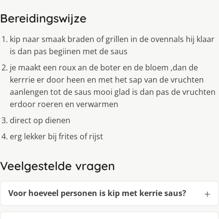
Bereidingswijze
kip naar smaak braden of grillen in de ovennals hij klaar
is dan pas begiinen met de saus
je maakt een roux an de boter en de bloem ,dan de
kerrrie er door heen en met het sap van de vruchten
aanlengen tot de saus mooi glad is dan pas de vruchten
erdoor roeren en verwarmen
direct op dienen
erg lekker bij frites of rijst
Veelgestelde vragen
Voor hoeveel personen is kip met kerrie saus?