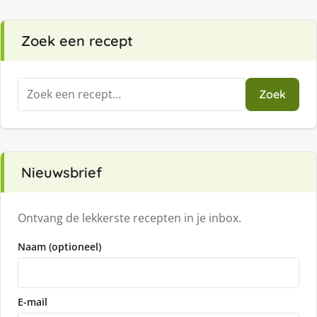
Zoek een recept
Zoeken
Zoek
naar:
Nieuwsbrief
Ontvang de lekkerste recepten in je inbox.
Naam (optioneel)
E-mail