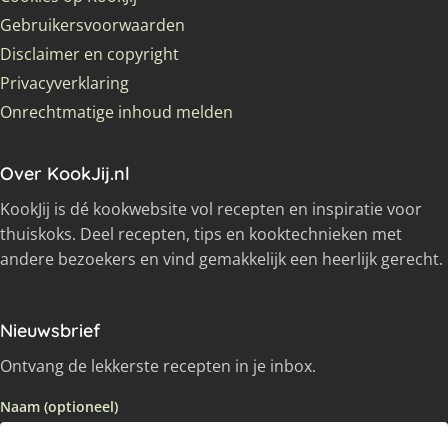
Gebruikersvoorwaarden
Disclaimer en copyright
Privacyverklaring
Onrechtmatige inhoud melden
Over KookJij.nl
KookJij is dé kookwebsite vol recepten en inspiratie voor
thuiskoks. Deel recepten, tips en kooktechnieken met
andere bezoekers en vind gemakkelijk een heerlijk gerecht.
Nieuwsbrief
Ontvang de lekkerste recepten in je inbox.
Naam (optioneel)