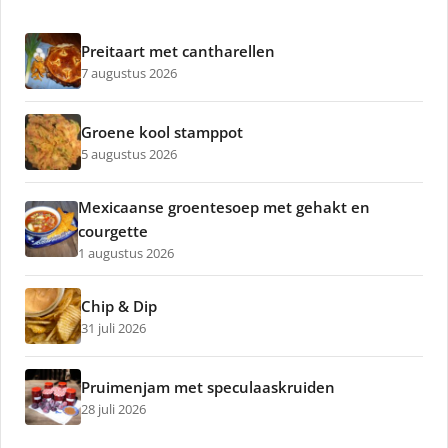
Preitaart met cantharellen
7 augustus 2026
Groene kool stamppot
5 augustus 2026
Mexicaanse groentesoep met gehakt en
courgette
1 augustus 2026
Chip & Dip
31 juli 2026
Pruimenjam met speculaaskruiden
28 juli 2026