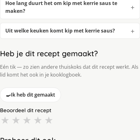
Hoe lang duurt het om kip met kerrie saus te
maken?
Uit welke keuken komt kip met kerrie saus?
Heb je dit recept gemaakt?
Eén tik — zo zien andere thuiskoks dat dit recept werkt. Als
lid komt het ook in je kooklogboek.
🍳
Ik heb dit gemaakt
Beoordeel dit recept
★
★
★
★
★