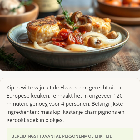
Kip in witte wijn uit de Elzas is een gerecht uit de
Europese keuken. Je maakt het in ongeveer 120
minuten, genoeg voor 4 personen. Belangrijkste
ingrediënten: mais kip, kastanje champignons en
gerookt spek in blokjes.
BEREIDINGSTIJD
AANTAL PERSONEN
MOEILIJKHEID