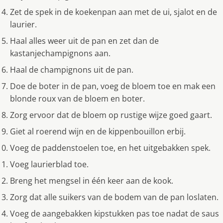
Zet de spek in de koekenpan aan met de ui, sjalot en de
laurier.
Haal alles weer uit de pan en zet dan de
kastanjechampignons aan.
Haal de champignons uit de pan.
Doe de boter in de pan, voeg de bloem toe en mak een
blonde roux van de bloem en boter.
Zorg ervoor dat de bloem op rustige wijze goed gaart.
Giet al roerend wijn en de kippenbouillon erbij.
Voeg de paddenstoelen toe, en het uitgebakken spek.
Voeg laurierblad toe.
Breng het mengsel in één keer aan de kook.
Zorg dat alle suikers van de bodem van de pan loslaten.
Voeg de aangebakken kipstukken pas toe nadat de saus