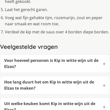
heeft gekookt.
Laat het gerecht garen.
Voeg wat fijn gehakte tijm, rozemarijn, zout en peper
naar smaak en wat room toe.
Verdeel de kip met de saus over 4 borden diepe borden.
Veelgestelde vragen
Voor hoeveel personen is Kip in witte wijn uit de
Elzas?
Hoe lang duurt het om Kip in witte wijn uit de
Elzas te maken?
Uit welke keuken komt Kip in witte wijn uit de
Elzas?