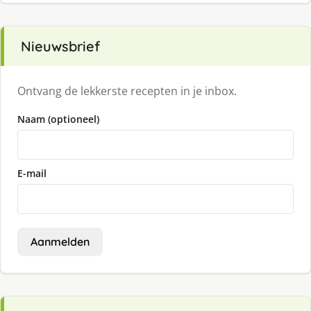
Nieuwsbrief
Ontvang de lekkerste recepten in je inbox.
Naam (optioneel)
E-mail
Aanmelden