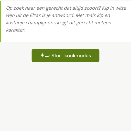
Op zoek naar een gerecht dat altijd scoort? Kip in witte
wijn uit de Elzas is je antwoord. Met mais kip en
kastanje champignons krijgt dit gerecht meteen
karakter.
👩‍🍳 Start kookmodus