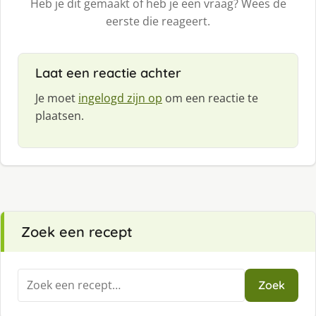
Heb je dit gemaakt of heb je een vraag? Wees de
eerste die reageert.
Laat een reactie achter
Je moet
ingelogd zijn op
om een reactie te
plaatsen.
Zoek een recept
Zoeken
Zoek
naar: