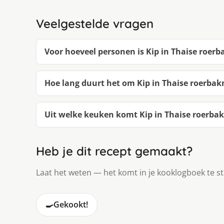
Veelgestelde vragen
Voor hoeveel personen is Kip in Thaise roer
Hoe lang duurt het om Kip in Thaise roerba
Uit welke keuken komt Kip in Thaise roerba
Heb je dit recept gemaakt?
Laat het weten — het komt in je kooklogboek te s
🍳
Gekookt!