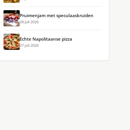
Pruimenjam met speculaaskruiden
28 juli 2026
Echte Napolitaanse pizza
27 juli 2026