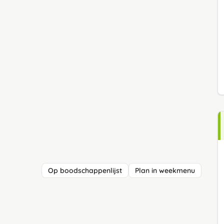
Op boodschappenlijst
Plan in weekmenu