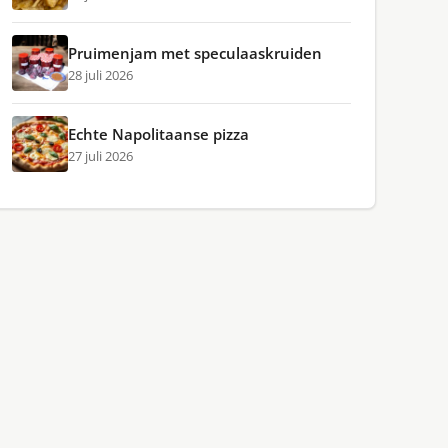
Pruimenjam met speculaaskruiden
28 juli 2026
Echte Napolitaanse pizza
27 juli 2026