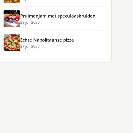
Pruimenjam met speculaaskruiden
28 juli 2026
Echte Napolitaanse pizza
27 juli 2026