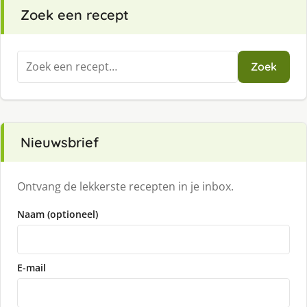
Zoek een recept
Zoeken
Zoek
naar:
Nieuwsbrief
Ontvang de lekkerste recepten in je inbox.
Naam (optioneel)
E-mail