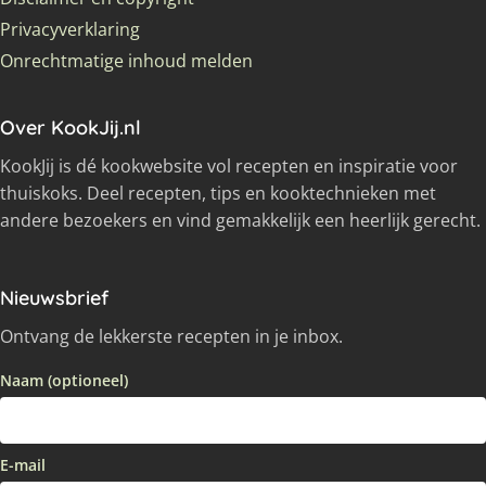
Privacyverklaring
Onrechtmatige inhoud melden
Over KookJij.nl
KookJij is dé kookwebsite vol recepten en inspiratie voor
thuiskoks. Deel recepten, tips en kooktechnieken met
andere bezoekers en vind gemakkelijk een heerlijk gerecht.
Nieuwsbrief
Ontvang de lekkerste recepten in je inbox.
Naam (optioneel)
E-mail