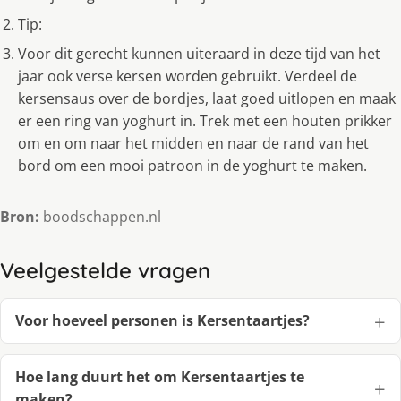
Tip:
Voor dit gerecht kunnen uiteraard in deze tijd van het
jaar ook verse kersen worden gebruikt. Verdeel de
kersensaus over de bordjes, laat goed uitlopen en maak
er een ring van yoghurt in. Trek met een houten prikker
om en om naar het midden en naar de rand van het
bord om een mooi patroon in de yoghurt te maken.
Bron:
boodschappen.nl
Veelgestelde vragen
Voor hoeveel personen is Kersentaartjes?
Hoe lang duurt het om Kersentaartjes te
maken?