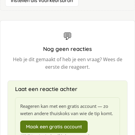
Instellen als voorkeursbron
💬
Nog geen reacties
Heb je dit gemaakt of heb je een vraag? Wees de
eerste die reageert.
Laat een reactie achter
Reageren kan met een gratis account — zo
weten andere thuiskoks van wie de tip komt.
Maak een gratis account