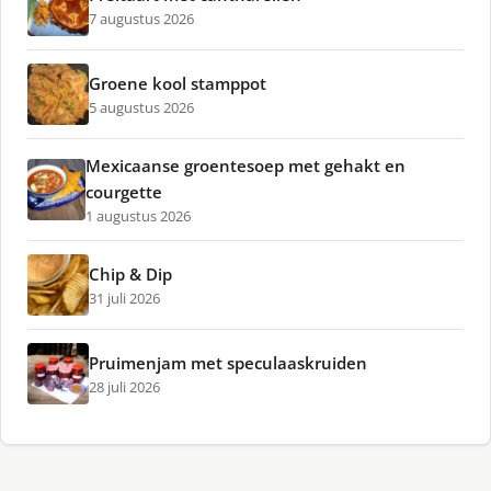
7 augustus 2026
Groene kool stamppot
5 augustus 2026
Mexicaanse groentesoep met gehakt en
courgette
1 augustus 2026
Chip & Dip
31 juli 2026
Pruimenjam met speculaaskruiden
28 juli 2026