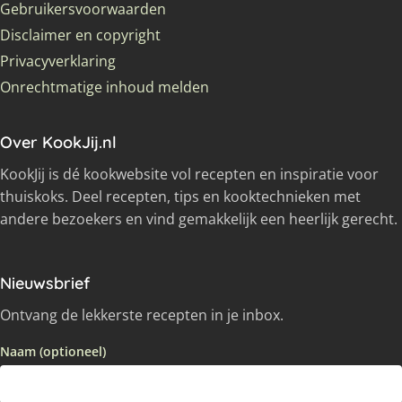
Gebruikersvoorwaarden
Disclaimer en copyright
Privacyverklaring
Onrechtmatige inhoud melden
Over KookJij.nl
KookJij is dé kookwebsite vol recepten en inspiratie voor
thuiskoks. Deel recepten, tips en kooktechnieken met
andere bezoekers en vind gemakkelijk een heerlijk gerecht.
Nieuwsbrief
Ontvang de lekkerste recepten in je inbox.
Naam (optioneel)