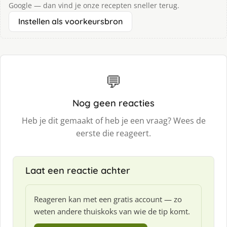
Google — dan vind je onze recepten sneller terug.
Instellen als voorkeursbron
💬
Nog geen reacties
Heb je dit gemaakt of heb je een vraag? Wees de
eerste die reageert.
Laat een reactie achter
Reageren kan met een gratis account — zo
weten andere thuiskoks van wie de tip komt.