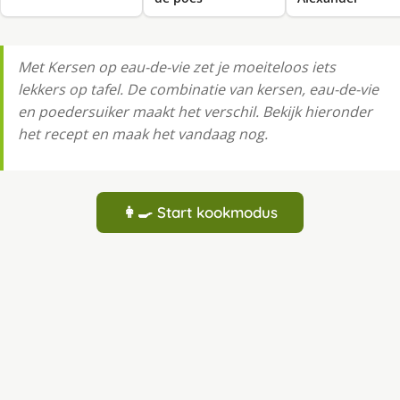
Met Kersen op eau-de-vie zet je moeiteloos iets
lekkers op tafel. De combinatie van kersen, eau-de-vie
en poedersuiker maakt het verschil. Bekijk hieronder
het recept en maak het vandaag nog.
👩‍🍳 Start kookmodus