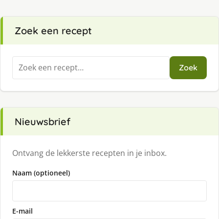
Zoek een recept
Zoeken
Zoek
naar:
Nieuwsbrief
Ontvang de lekkerste recepten in je inbox.
Naam (optioneel)
E-mail