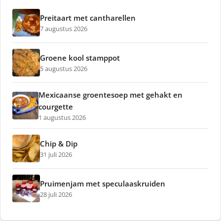
Preitaart met cantharellen
7 augustus 2026
Groene kool stamppot
5 augustus 2026
Mexicaanse groentesoep met gehakt en
courgette
1 augustus 2026
Chip & Dip
31 juli 2026
Pruimenjam met speculaaskruiden
28 juli 2026