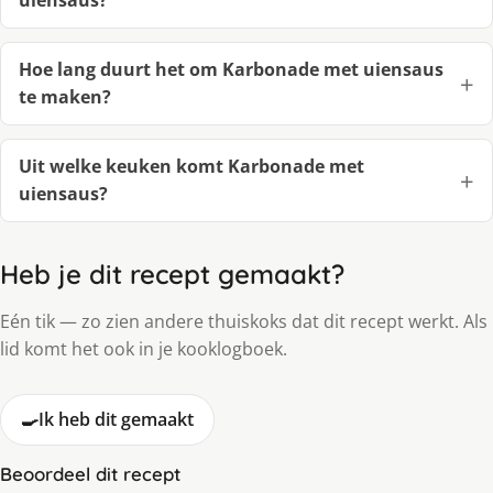
uiensaus?
Hoe lang duurt het om Karbonade met uiensaus
te maken?
Uit welke keuken komt Karbonade met
uiensaus?
Heb je dit recept gemaakt?
Eén tik — zo zien andere thuiskoks dat dit recept werkt. Als
lid komt het ook in je kooklogboek.
🍳
Ik heb dit gemaakt
Beoordeel dit recept