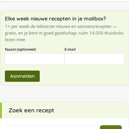
Elke week nieuwe recepten in je mailbox?
1× per week de lekkerste nieuwe en seizoensrecepten —
gratis, en je bent in goed gezelschap: ruim 14.000 thuiskoks
lezen mee.
Naam (optioneel)
E-mail
Aanmelden
Zoek een recept
Zoeken