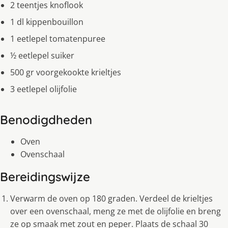
2 teentjes knoflook
1 dl kippenbouillon
1 eetlepel tomatenpuree
½ eetlepel suiker
500 gr voorgekookte krieltjes
3 eetlepel olijfolie
Benodigdheden
Oven
Ovenschaal
Bereidingswijze
Verwarm de oven op 180 graden. Verdeel de krieltjes
over een ovenschaal, meng ze met de olijfolie en breng
ze op smaak met zout en peper. Plaats de schaal 30