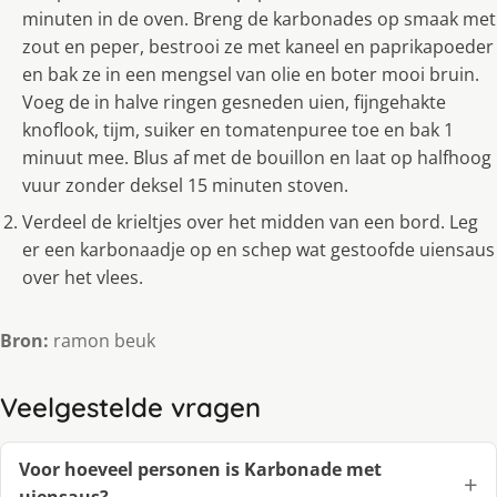
minuten in de oven. Breng de karbonades op smaak met
zout en peper, bestrooi ze met kaneel en paprikapoeder
en bak ze in een mengsel van olie en boter mooi bruin.
Voeg de in halve ringen gesneden uien, fijngehakte
knoflook, tijm, suiker en tomatenpuree toe en bak 1
minuut mee. Blus af met de bouillon en laat op halfhoog
vuur zonder deksel 15 minuten stoven.
Verdeel de krieltjes over het midden van een bord. Leg
er een karbonaadje op en schep wat gestoofde uiensaus
over het vlees.
Bron:
ramon beuk
Veelgestelde vragen
Voor hoeveel personen is Karbonade met