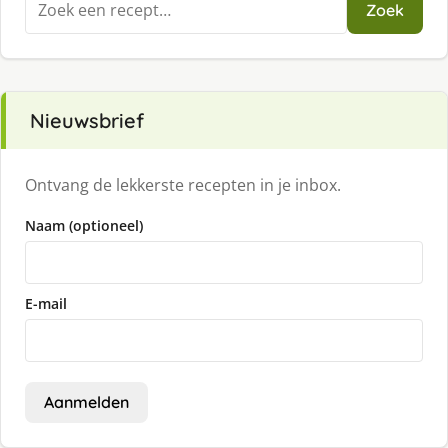
Zoek
naar:
Nieuwsbrief
Ontvang de lekkerste recepten in je inbox.
Naam (optioneel)
E-mail
Aanmelden