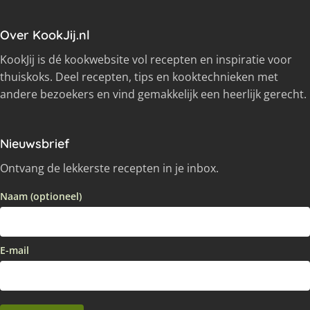
Over KookJij.nl
KookJij is dé kookwebsite vol recepten en inspiratie voor
thuiskoks. Deel recepten, tips en kooktechnieken met
andere bezoekers en vind gemakkelijk een heerlijk gerecht.
Nieuwsbrief
Ontvang de lekkerste recepten in je inbox.
Naam (optioneel)
E-mail