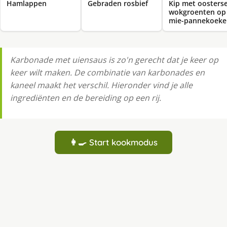
Hamlappen
Gebraden rosbief
Kip met oosters
wokgroenten op
mie-pannekoeke
Karbonade met uiensaus is zo'n gerecht dat je keer op
keer wilt maken. De combinatie van karbonades en
kaneel maakt het verschil. Hieronder vind je alle
ingrediënten en de bereiding op een rij.
👩‍🍳 Start kookmodus