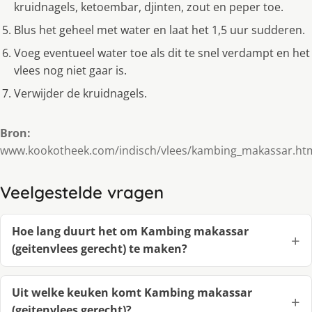
kruidnagels, ketoembar, djinten, zout en peper toe.
Blus het geheel met water en laat het 1,5 uur sudderen.
Voeg eventueel water toe als dit te snel verdampt en het
vlees nog niet gaar is.
Verwijder de kruidnagels.
Bron:
www.kookotheek.com/indisch/vlees/kambing_makassar.ht
Veelgestelde vragen
Hoe lang duurt het om Kambing makassar
(geitenvlees gerecht) te maken?
Uit welke keuken komt Kambing makassar
(geitenvlees gerecht)?