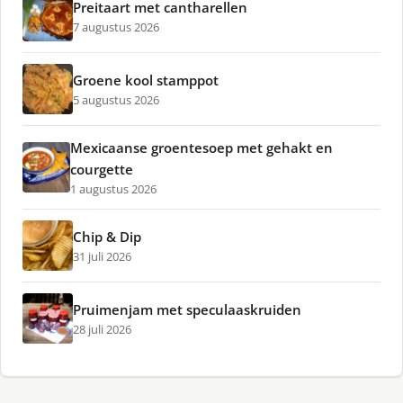
Preitaart met cantharellen
7 augustus 2026
Groene kool stamppot
5 augustus 2026
Mexicaanse groentesoep met gehakt en
courgette
1 augustus 2026
Chip & Dip
31 juli 2026
Pruimenjam met speculaaskruiden
28 juli 2026