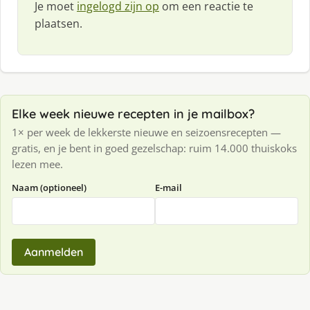
Je moet
ingelogd zijn op
om een reactie te
plaatsen.
Elke week nieuwe recepten in je mailbox?
1× per week de lekkerste nieuwe en seizoensrecepten —
gratis, en je bent in goed gezelschap: ruim 14.000 thuiskoks
lezen mee.
Naam (optioneel)
E-mail
Aanmelden