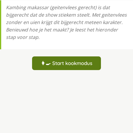
Kambing makassar (geitenvlees gerecht) is dat
bijgerecht dat de show stiekem steelt. Met geitenvlees
zonder en uien krijgt dit bijgerecht meteen karakter.
Benieuwd hoe je het maakt? Je leest het hieronder
stap voor stap.
👩‍🍳 Start kookmodus