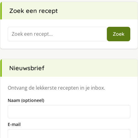
Zoek een recept
Zoeken
Zoek
naar:
Nieuwsbrief
Ontvang de lekkerste recepten in je inbox.
Naam (optioneel)
E-mail