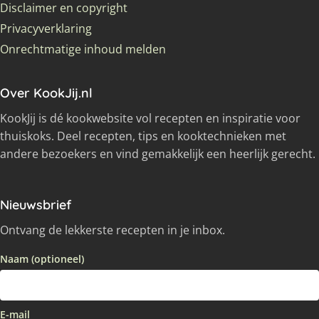
Disclaimer en copyright
Privacyverklaring
Onrechtmatige inhoud melden
Over KookJij.nl
KookJij is dé kookwebsite vol recepten en inspiratie voor
thuiskoks. Deel recepten, tips en kooktechnieken met
andere bezoekers en vind gemakkelijk een heerlijk gerecht.
Nieuwsbrief
Ontvang de lekkerste recepten in je inbox.
Naam (optioneel)
E-mail