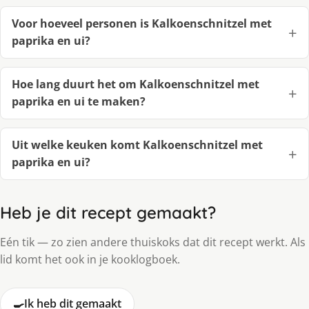
Voor hoeveel personen is Kalkoenschnitzel met
paprika en ui?
Hoe lang duurt het om Kalkoenschnitzel met
paprika en ui te maken?
Uit welke keuken komt Kalkoenschnitzel met
paprika en ui?
Heb je dit recept gemaakt?
Eén tik — zo zien andere thuiskoks dat dit recept werkt. Als
lid komt het ook in je kooklogboek.
🍳
Ik heb dit gemaakt