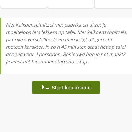
Met Kalkoenschnitzel met paprika en ui zet je
moeiteloos iets lekkers op tafel. Met kalkoenschnitzels,
paprika`s verschillende en uien krijgt dit gerecht
meteen karakter. In zo'n 45 minuten staat het op tafel,
genoeg voor 4 personen. Benieuwd hoe je het maakt?
Je leest het hieronder stap voor stap.
👩‍🍳 Start kookmodus