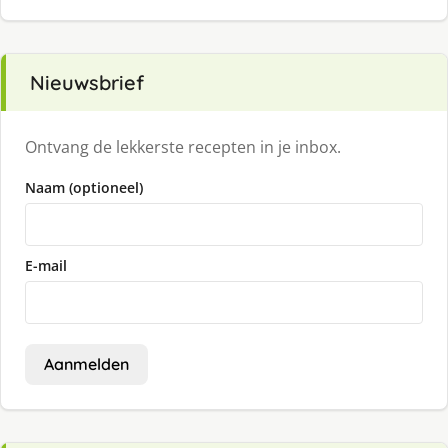
Nieuwsbrief
Ontvang de lekkerste recepten in je inbox.
Naam (optioneel)
E-mail
Aanmelden