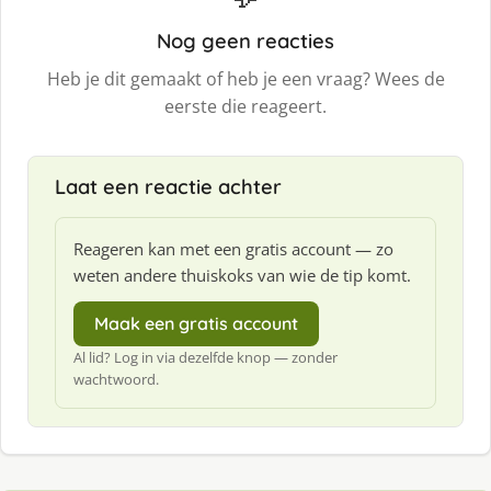
Nog geen reacties
Heb je dit gemaakt of heb je een vraag? Wees de
eerste die reageert.
Laat een reactie achter
Reageren kan met een gratis account — zo
weten andere thuiskoks van wie de tip komt.
Maak een gratis account
Al lid? Log in via dezelfde knop — zonder
wachtwoord.