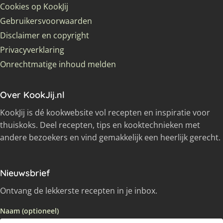
Cookies op KookJij
Gebruikersvoorwaarden
Disclaimer en copyright
Privacyverklaring
Onrechtmatige inhoud melden
Over KookJij.nl
KookJij is dé kookwebsite vol recepten en inspiratie voor
thuiskoks. Deel recepten, tips en kooktechnieken met
andere bezoekers en vind gemakkelijk een heerlijk gerecht.
Nieuwsbrief
Ontvang de lekkerste recepten in je inbox.
Naam (optioneel)