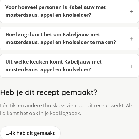
Voor hoeveel personen is Kabeljauw met
mosterdsaus, appel en knolselder?
Hoe lang duurt het om Kabeljauw met
mosterdsaus, appel en knolselder te maken?
Uit welke keuken komt Kabeljauw met
mosterdsaus, appel en knolselder?
Heb je dit recept gemaakt?
Eén tik, en andere thuiskoks zien dat dit recept werkt. Als
lid komt het ook in je kooklogboek.
🍳
Ik heb dit gemaakt