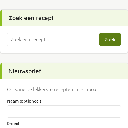
Zoek een recept
Zoeken
Zoek
naar:
Nieuwsbrief
Ontvang de lekkerste recepten in je inbox.
Naam (optioneel)
E-mail