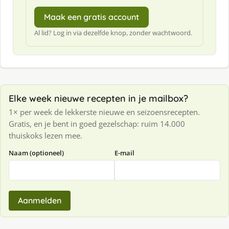
Maak een gratis account
Al lid? Log in via dezelfde knop, zonder wachtwoord.
Elke week nieuwe recepten in je mailbox?
1× per week de lekkerste nieuwe en seizoensrecepten.
Gratis, en je bent in goed gezelschap: ruim 14.000
thuiskoks lezen mee.
Naam (optioneel)
E-mail
Aanmelden