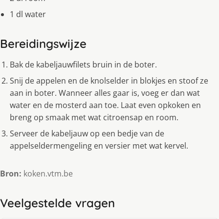
1 dl water
Bereidingswijze
Bak de kabeljauwfilets bruin in de boter.
Snij de appelen en de knolselder in blokjes en stoof ze
aan in boter. Wanneer alles gaar is, voeg er dan wat
water en de mosterd aan toe. Laat even opkoken en
breng op smaak met wat citroensap en room.
Serveer de kabeljauw op een bedje van de
appelseldermengeling en versier met wat kervel.
Bron:
koken.vtm.be
Veelgestelde vragen