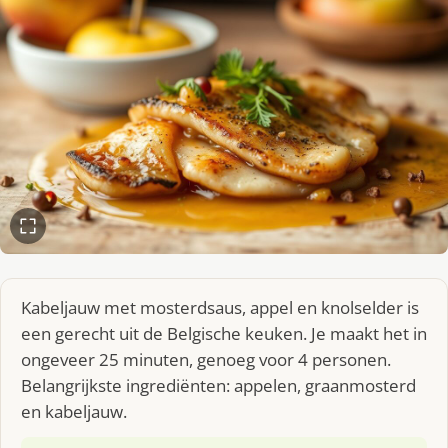
Kabeljauw met mosterdsaus, appel en knolselder is
een gerecht uit de Belgische keuken. Je maakt het in
ongeveer 25 minuten, genoeg voor 4 personen.
Belangrijkste ingrediënten: appelen, graanmosterd
en kabeljauw.