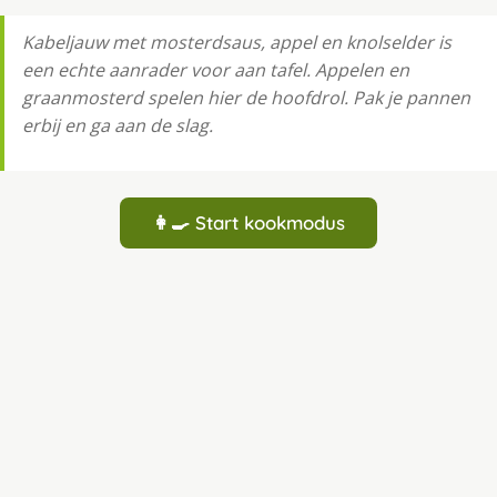
Kabeljauw met mosterdsaus, appel en knolselder is
een echte aanrader voor aan tafel. Appelen en
graanmosterd spelen hier de hoofdrol. Pak je pannen
erbij en ga aan de slag.
👩‍🍳 Start kookmodus