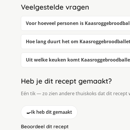
Veelgestelde vragen
Voor hoeveel personen is Kaasroggebroodball
Hoe lang duurt het om Kaasroggebroodballe
Uit welke keuken komt Kaasroggebroodballe
Heb je dit recept gemaakt?
Eén tik — zo zien andere thuiskoks dat dit recept 
🍳
Ik heb dit gemaakt
Beoordeel dit recept