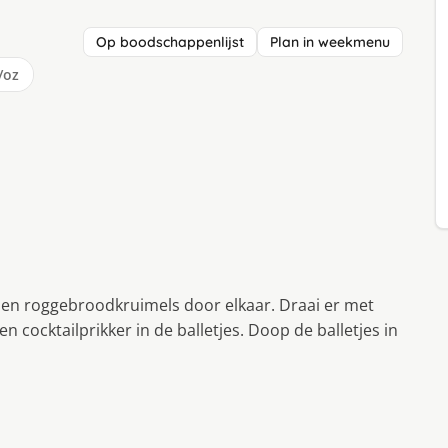
Op boodschappenlijst
Plan in weekmenu
/oz
en roggebroodkruimels door elkaar. Draai er met
 cocktailprikker in de balletjes. Doop de balletjes in