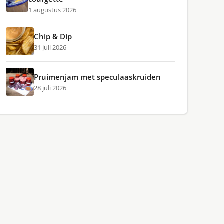
1 augustus 2026
Chip & Dip
31 juli 2026
Pruimenjam met speculaaskruiden
28 juli 2026