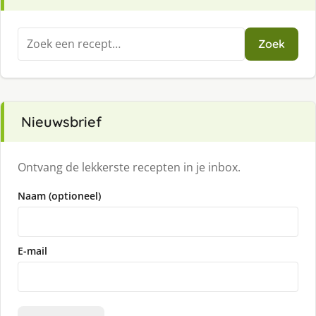
Zoeken
Zoek
naar:
Nieuwsbrief
Ontvang de lekkerste recepten in je inbox.
Naam (optioneel)
E-mail