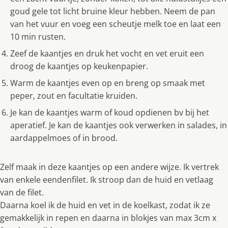
goud gele tot licht bruine kleur hebben. Neem de pan
van het vuur en voeg een scheutje melk toe en laat een
10 min rusten.
Zeef de kaantjes en druk het vocht en vet eruit een
droog de kaantjes op keukenpapier.
Warm de kaantjes even op en breng op smaak met
peper, zout en facultatie kruiden.
Je kan de kaantjes warm of koud opdienen bv bij het
aperatief. Je kan de kaantjes ook verwerken in salades, in
aardappelmoes of in brood.
Zelf maak in deze kaantjes op een andere wijze. Ik vertrek
van enkele eendenfilet. Ik stroop dan de huid en vetlaag
van de filet.
Daarna koel ik de huid en vet in de koelkast, zodat ik ze
gemakkelijk in repen en daarna in blokjes van max 3cm x