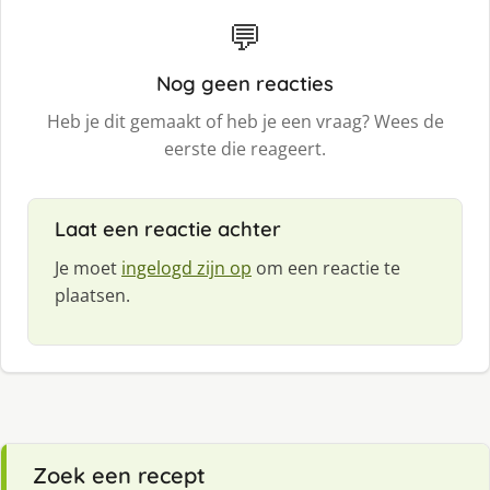
💬
Nog geen reacties
Heb je dit gemaakt of heb je een vraag? Wees de
eerste die reageert.
Laat een reactie achter
Je moet
ingelogd zijn op
om een reactie te
plaatsen.
Zoek een recept