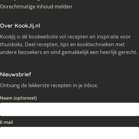
Onrechtmatige inhoud melden
Over KookJij.nl
KookJij is dé kookwebsite vol recepten en inspiratie voor
thuiskoks. Deel recepten, tips en kooktechnieken met
andere bezoekers en vind gemakkelijk een heerlijk gerecht.
Nieuwsbrief
Ontvang de lekkerste recepten in je inbox.
Naam (optioneel)
E-mail