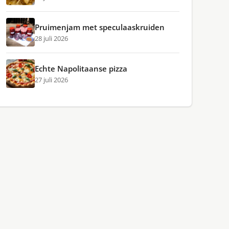
Pruimenjam met speculaaskruiden
28 juli 2026
Echte Napolitaanse pizza
27 juli 2026