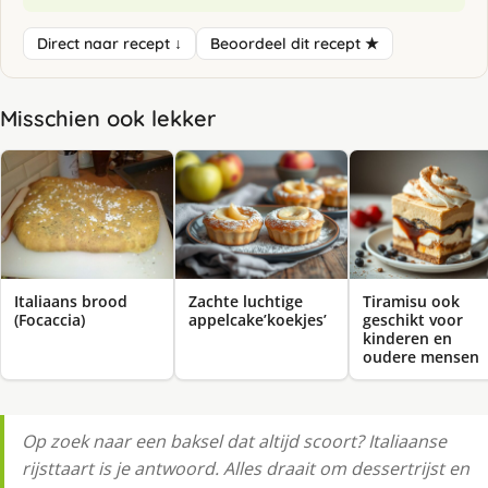
Direct naar recept ↓
Beoordeel dit recept ★
Misschien ook lekker
Italiaans brood
Zachte luchtige
Tiramisu ook
(Focaccia)
appelcake’koekjes’
geschikt voor
kinderen en
oudere mensen
Op zoek naar een baksel dat altijd scoort? Italiaanse
rijsttaart is je antwoord. Alles draait om dessertrijst en