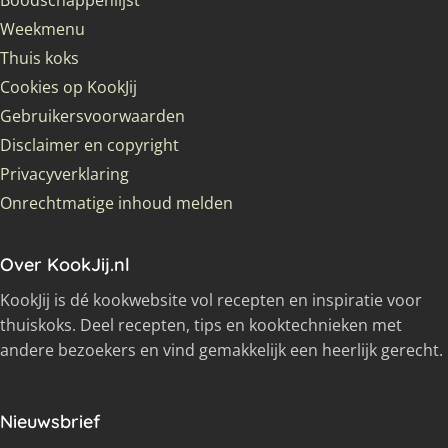
Weekmenu
Thuis koks
Cookies op KookJij
Gebruikersvoorwaarden
Disclaimer en copyright
Privacyverklaring
Onrechtmatige inhoud melden
Over KookJij.nl
KookJij is dé kookwebsite vol recepten en inspiratie voor
thuiskoks. Deel recepten, tips en kooktechnieken met
andere bezoekers en vind gemakkelijk een heerlijk gerecht.
Nieuwsbrief