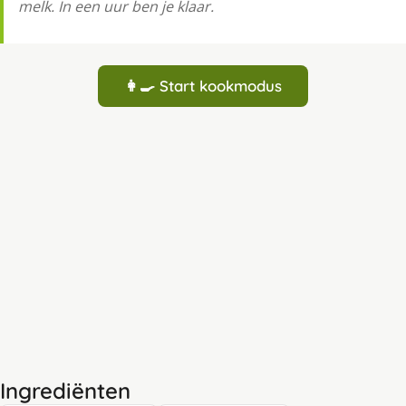
melk. In een uur ben je klaar.
👩‍🍳 Start kookmodus
Ingrediënten