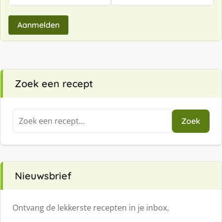
Aanmelden
Zoek een recept
Zoeken
Zoek
naar:
Nieuwsbrief
Ontvang de lekkerste recepten in je inbox.