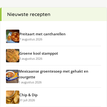
Nieuwste recepten
Preitaart met cantharellen
7 augustus 2026
Groene kool stamppot
5 augustus 2026
Mexicaanse groentesoep met gehakt en
courgette
1 augustus 2026
Chip & Dip
31 juli 2026