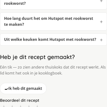
rookworst?
Hoe lang duurt het om Hutspot met rookworst
te maken?
Uit welke keuken komt Hutspot met rookworst?
Heb je dit recept gemaakt?
Eén tik — zo zien andere thuiskoks dat dit recept werkt. Als
lid komt het ook in je kooklogboek.
🍳
Ik heb dit gemaakt
Beoordeel dit recept