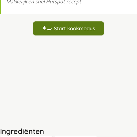
Makkelijk en snel Hutspot recept
👩‍🍳 Start kookmodus
Ingrediënten