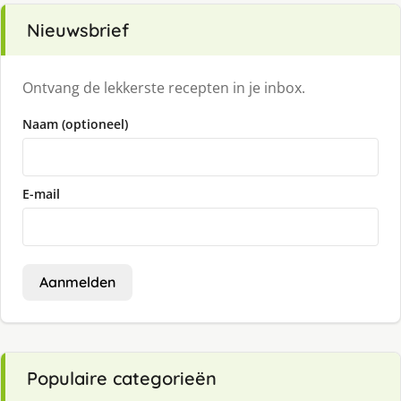
Nieuwsbrief
Ontvang de lekkerste recepten in je inbox.
Naam (optioneel)
E-mail
Aanmelden
Populaire categorieën