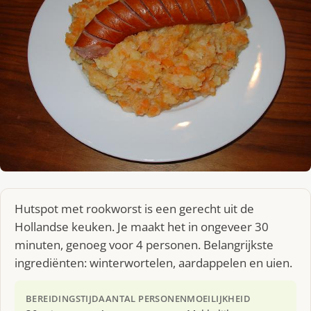
Hutspot met rookworst is een gerecht uit de
Hollandse keuken. Je maakt het in ongeveer 30
minuten, genoeg voor 4 personen. Belangrijkste
ingrediënten: winterwortelen, aardappelen en uien.
BEREIDINGSTIJD
AANTAL PERSONEN
MOEILIJKHEID