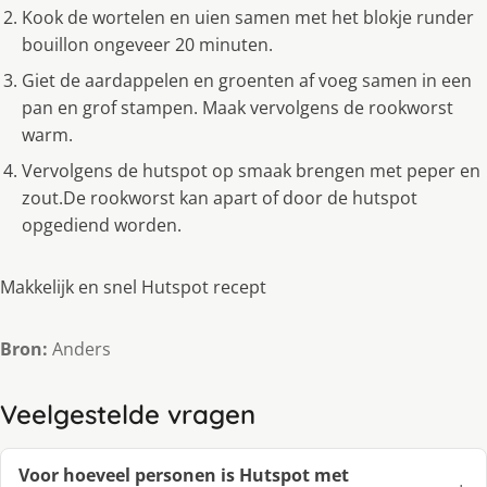
Kook de wortelen en uien samen met het blokje runder
bouillon ongeveer 20 minuten.
Giet de aardappelen en groenten af voeg samen in een
pan en grof stampen. Maak vervolgens de rookworst
warm.
Vervolgens de hutspot op smaak brengen met peper en
zout.De rookworst kan apart of door de hutspot
opgediend worden.
Makkelijk en snel Hutspot recept
Bron:
Anders
Veelgestelde vragen
Voor hoeveel personen is Hutspot met