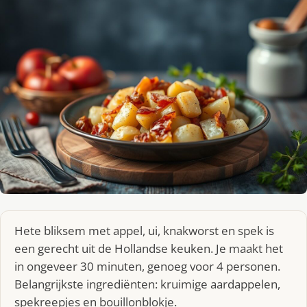
Hete bliksem met appel, ui, knakworst en spek is
een gerecht uit de Hollandse keuken. Je maakt het
in ongeveer 30 minuten, genoeg voor 4 personen.
Belangrijkste ingrediënten: kruimige aardappelen,
spekreepjes en bouillonblokje.