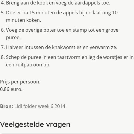
Breng aan de kook en voeg de aardappels toe.
Doe er na 15 minuten de appels bij en laat nog 10
minuten koken.
Voeg de overige boter toe en stamp tot een grove
puree.
Halveer intussen de knakworstjes en verwarm ze.
Schep de puree in een taartvorm en leg de worstjes er in
een ruitpatroon op.
Prijs per persoon:
0.86 euro.
Bron:
Lidl folder week 6 2014
Veelgestelde vragen