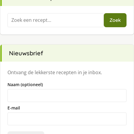
Zoeken
Zoek
naar:
Nieuwsbrief
Ontvang de lekkerste recepten in je inbox.
Naam (optioneel)
E-mail