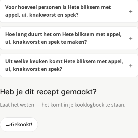
Voor hoeveel personen is Hete bliksem met
appel, ui, knakworst en spek?
Hoe lang duurt het om Hete bliksem met appel,
ui, knakworst en spek te maken?
Uit welke keuken komt Hete bliksem met appel,
ui, knakworst en spek?
Heb je dit recept gemaakt?
Laat het weten — het komt in je kooklogboek te staan.
🍳
Gekookt!