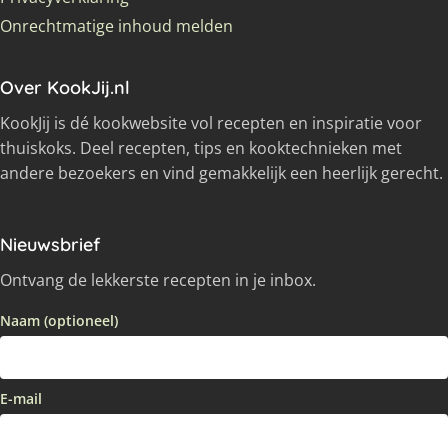
Onrechtmatige inhoud melden
Over KookJij.nl
KookJij is dé kookwebsite vol recepten en inspiratie voor
thuiskoks. Deel recepten, tips en kooktechnieken met
andere bezoekers en vind gemakkelijk een heerlijk gerecht.
Nieuwsbrief
Ontvang de lekkerste recepten in je inbox.
Naam (optioneel)
E-mail