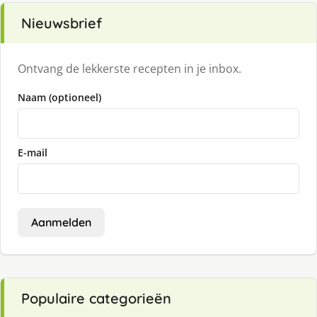
Nieuwsbrief
Ontvang de lekkerste recepten in je inbox.
Naam (optioneel)
E-mail
Aanmelden
Populaire categorieën