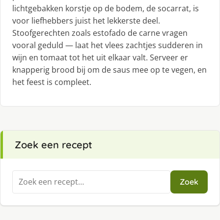
lichtgebakken korstje op de bodem, de socarrat, is
voor liefhebbers juist het lekkerste deel.
Stoofgerechten zoals estofado de carne vragen
vooral geduld — laat het vlees zachtjes sudderen in
wijn en tomaat tot het uit elkaar valt. Serveer er
knapperig brood bij om de saus mee op te vegen, en
het feest is compleet.
Zoek een recept
Zoeken
Zoek
naar: