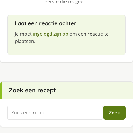
eerste die reageert.
Laat een reactie achter
Je moet
ingelogd zijn op
om een reactie te
plaatsen.
Zoek een recept
Zoeken
Zoek
naar: