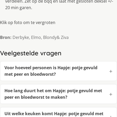
verdelen. Zet op de bqq en laat met gesloten deksel +/-
20 min garen.
Klik op foto om te vergroten
Bron:
Derbyke, Elmo, Blondy& Ziva
Veelgestelde vragen
Voor hoeveel personen is Hapje: potje gevuld
met peer en bloedworst?
Hoe lang duurt het om Hapje: potje gevuld met
peer en bloedworst te maken?
Uit welke keuken komt Hapje: potje gevuld met