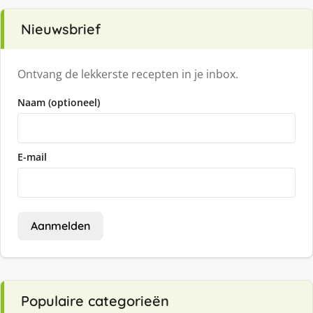
Nieuwsbrief
Ontvang de lekkerste recepten in je inbox.
Naam (optioneel)
E-mail
Aanmelden
Populaire categorieën