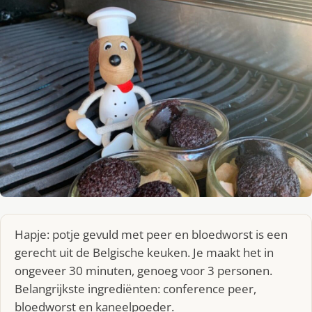
Hapje: potje gevuld met peer en bloedworst is een
gerecht uit de Belgische keuken. Je maakt het in
ongeveer 30 minuten, genoeg voor 3 personen.
Belangrijkste ingrediënten: conference peer,
bloedworst en kaneelpoeder.